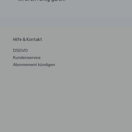
Hilfe & Kontakt
DSGVO
Kundenservice
Abonnement kündigen