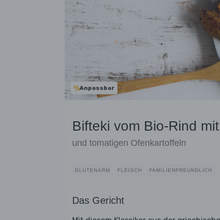
Anpassbar
Bifteki vom Bio-Rind mit
und tomatigen Ofenkartoffeln
GLUTENARM
FLEISCH
FAMILIENFREUNDLICH
Das Gericht