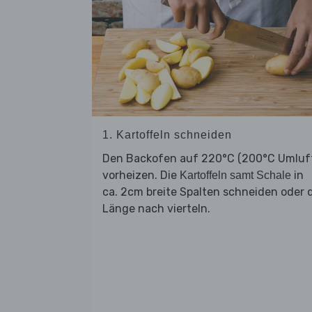
1. Kartoffeln schneiden
Den Backofen auf 220°C (200°C Umluf
vorheizen. Die
in
Kartoffeln samt Schale
ca. 2cm breite Spalten schneiden oder 
Länge nach vierteln.