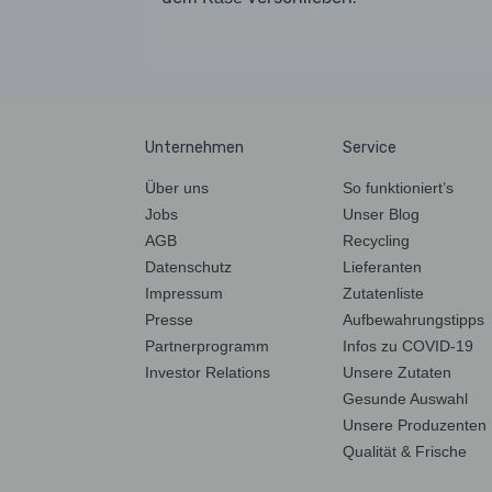
Unternehmen
Service
Über uns
So funktioniert’s
Jobs
Unser Blog
AGB
Recycling
Datenschutz
Lieferanten
Impressum
Zutatenliste
Presse
Aufbewahrungstipps
Partnerprogramm
Infos zu COVID-19
Investor Relations
Unsere Zutaten
Gesunde Auswahl
Unsere Produzenten
Qualität & Frische