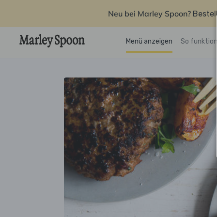
Neu bei Marley Spoon?
Bestel
Menü anzeigen
So funktion