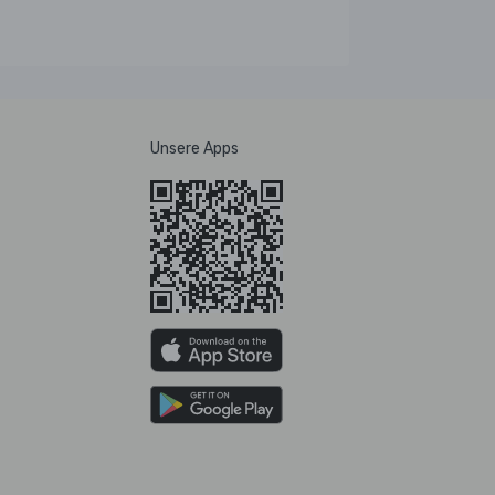
Unsere Apps