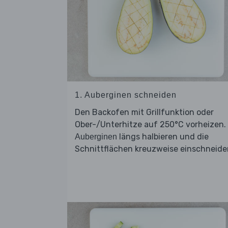
1. Auberginen schneiden
Den Backofen mit Grillfunktion oder
Ober-/Unterhitze auf 250°C vorheizen.
längs halbieren und die
Auberginen
Schnittflächen kreuzweise einschneide