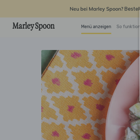
Neu bei Marley Spoon?
Bestel
Menü anzeigen
So funktion