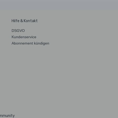
Hilfe & Kontakt
DSGVO
Kundenservice
Abonnement kündigen
ommunity