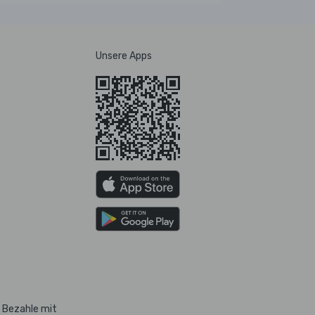
Unsere Apps
Bezahle mit