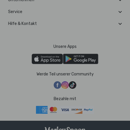
Service
Hilfe & Kontakt
Unsere Apps
Werde Teil unserer Community
Bezahle mit