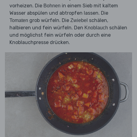
vorheizen. Die
in einem Sieb mit kaltem
Bohnen
Wasser abspülen und abtropfen lassen. Die
grob würfeln. Die
schälen,
Tomaten
Zwiebel
halbieren und fein würfeln. Den
schälen
Knoblauch
und möglichst fein würfeln oder durch eine
Knoblauchpresse drücken.