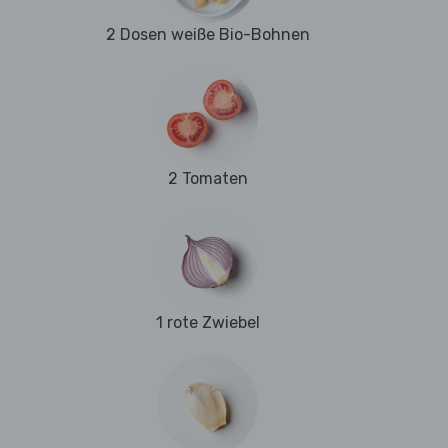
2 Dosen weiße Bio-Bohnen
2 Tomaten
1 rote Zwiebel