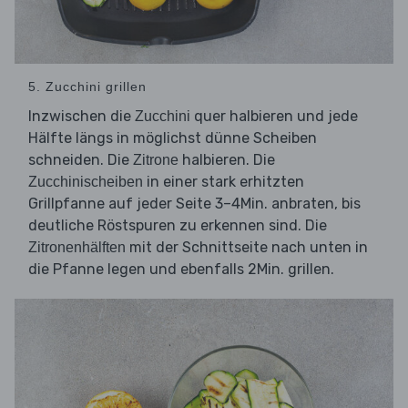
5. Zucchini grillen
Inzwischen die
quer halbieren und jede
Zucchini
Hälfte längs in möglichst dünne Scheiben
schneiden. Die
halbieren. Die
Zitrone
in einer stark erhitzten
Zucchinischeiben
Grillpfanne auf jeder Seite 3–4Min. anbraten, bis
deutliche Röstspuren zu erkennen sind. Die
mit der Schnittseite nach unten in
Zitronenhälften
die Pfanne legen und ebenfalls 2Min. grillen.