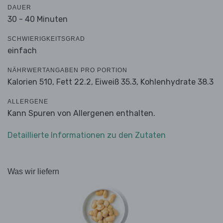
DAUER
30 - 40 Minuten
SCHWIERIGKEITSGRAD
einfach
NÄHRWERTANGABEN PRO PORTION
Kalorien 510,
Fett 22.2,
Eiweiß 35.3,
Kohlenhydrate 38.3
ALLERGENE
Kann Spuren von Allergenen enthalten.
Detaillierte Informationen zu den Zutaten
Was wir liefern