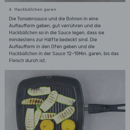
4. Hackbällchen garen
Die
und die
in eine
Tomatensauce
Bohnen
Auflaufform geben, gut verrühren und die
so in die
legen, dass sie
Hackbällchen
Sauce
mindestens zur Hälfte bedeckt sind. Die
Auflaufform in den Ofen geben und die
in der
12–15Min. garen, bis das
Hackbällchen
Sauce
durch ist.
Fleisch