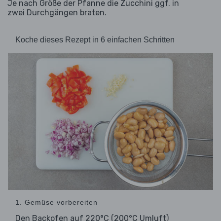
Je nach Größe der Pfanne die Zucchini ggf. in
zwei Durchgängen braten.
Koche dieses Rezept in 6 einfachen Schritten
1. Gemüse vorbereiten
Den Backofen auf 220°C (200°C Umluft)