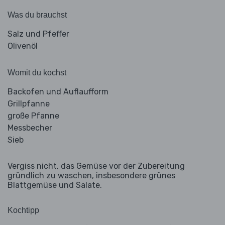
Was du brauchst
Salz und Pfeffer
Olivenöl
Womit du kochst
Backofen und Auflaufform
Grillpfanne
große Pfanne
Messbecher
Sieb
Vergiss nicht, das Gemüse vor der Zubereitung
gründlich zu waschen, insbesondere grünes
Blattgemüse und Salate.
Kochtipp