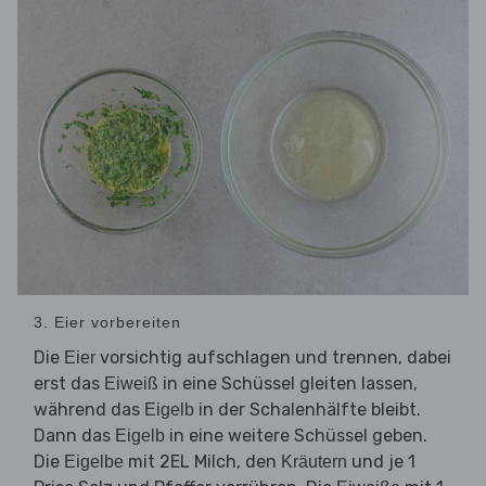
3. Eier vorbereiten
Die
vorsichtig aufschlagen und trennen, dabei
Eier
erst das
in eine Schüssel gleiten lassen,
Eiweiß
während das
in der Schalenhälfte bleibt.
Eigelb
Dann das
in eine weitere Schüssel geben.
Eigelb
Die
mit 2EL Milch, den
und je 1
Eigelbe
Kräutern