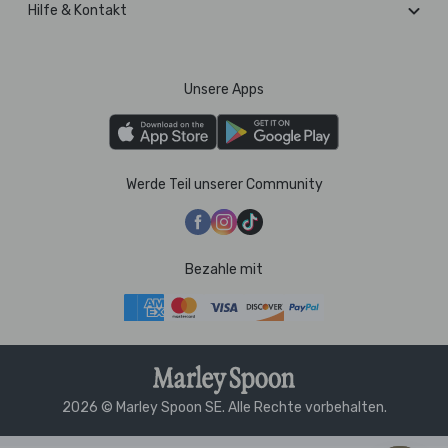
Hilfe & Kontakt
Unsere Apps
Werde Teil unserer Community
Bezahle mit
2026 © Marley Spoon SE. Alle Rechte vorbehalten.