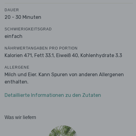
DAUER
20 - 30 Minuten
SCHWIERIGKEITSGRAD
einfach
NÄHRWERTANGABEN PRO PORTION
Kalorien 471,
Fett 33.1,
Eiweiß 40,
Kohlenhydrate 3.3
ALLERGENE
Milch und Eier. Kann Spuren von anderen Allergenen
enthalten.
Detaillierte Informationen zu den Zutaten
Was wir liefern