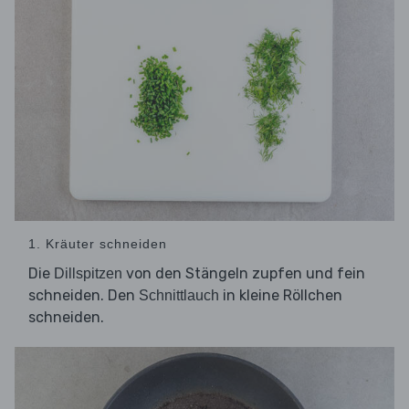
1. Kräuter schneiden
Die
von den Stängeln zupfen und fein
Dillspitzen
schneiden. Den
in kleine Röllchen
Schnittlauch
schneiden.