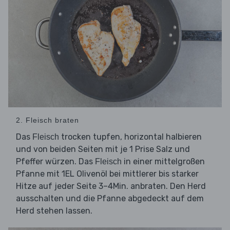
2. Fleisch braten
Das
trocken tupfen, horizontal halbieren
Fleisch
und von beiden Seiten mit je 1 Prise Salz und
Pfeffer würzen. Das
in einer mittelgroßen
Fleisch
Pfanne mit 1EL Olivenöl bei mittlerer bis starker
Hitze auf jeder Seite 3–4Min. anbraten. Den Herd
ausschalten und die Pfanne abgedeckt auf dem
Herd stehen lassen.