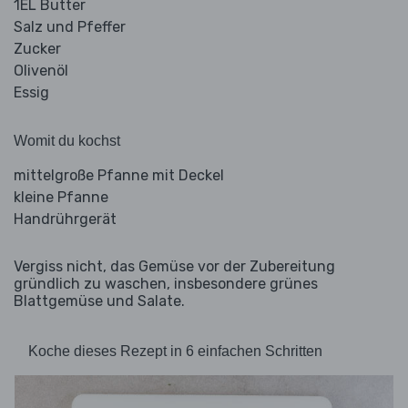
1EL Butter
Salz und Pfeffer
Zucker
Olivenöl
Essig
Womit du kochst
mittelgroße Pfanne mit Deckel
kleine Pfanne
Handrührgerät
Vergiss nicht, das Gemüse vor der Zubereitung
gründlich zu waschen, insbesondere grünes
Blattgemüse und Salate.
Koche dieses Rezept in 6 einfachen Schritten