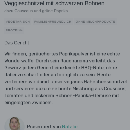
Veggieschnitzel mit schwarzen Bohnen
dazu Couscous und grüne Paprika
VEGETARISCH
FAMILIENFREUNDLICH
OHNE MILCHPRODUKTE
PROTEIN+
Das Gericht
Wir finden, geräuchertes Paprikapulver ist eine echte
Wunderwaffe. Durch sein Raucharoma verleiht das
Gewürz jedem Gericht eine leichte BBQ-Note, ohne
dabei zu scharf oder aufdringlich zu sein. Heute
verfeinern wir damit unser veganes Hähnchenschnitzel
und servieren dazu eine bunte Mischung aus Couscous,
Tomaten und leckerem Bohnen-Paprika-Gemüse mit
eingelegten Zwiebeln.
Präsentiert von
Natalie