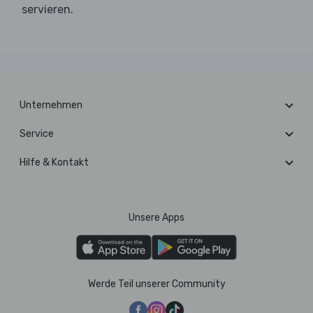
servieren.
Unternehmen
Service
Hilfe & Kontakt
Unsere Apps
Werde Teil unserer Community