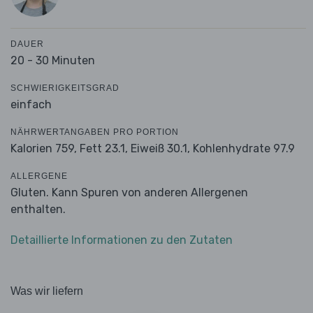
DAUER
20 - 30 Minuten
SCHWIERIGKEITSGRAD
einfach
NÄHRWERTANGABEN PRO PORTION
Kalorien 759,
Fett 23.1,
Eiweiß 30.1,
Kohlenhydrate 97.9
ALLERGENE
Gluten. Kann Spuren von anderen Allergenen
enthalten.
Detaillierte Informationen zu den Zutaten
Was wir liefern