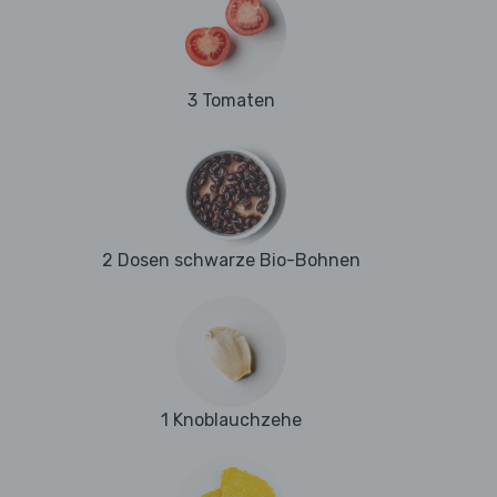
3 Tomaten
2 Dosen schwarze Bio-Bohnen
1 Knoblauchzehe