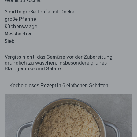
Womit du kochst
2 mittelgroße Töpfe mit Deckel
große Pfanne
Küchenwaage
Messbecher
Sieb
Vergiss nicht, das Gemüse vor der Zubereitung
gründlich zu waschen, insbesondere grünes
Blattgemüse und Salate.
Koche dieses Rezept in 6 einfachen Schritten