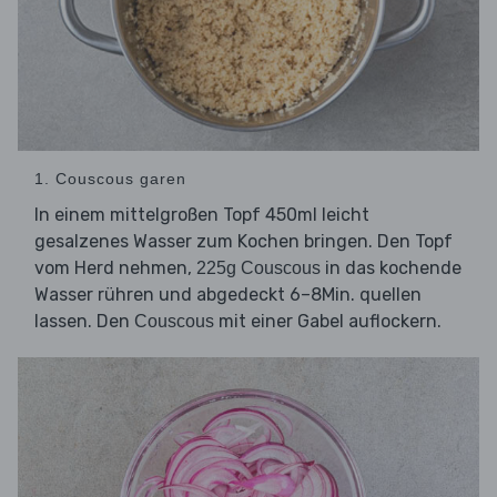
1. Couscous garen
In einem mittelgroßen Topf 450ml leicht
gesalzenes Wasser zum Kochen bringen. Den Topf
vom Herd nehmen,
in das kochende
225g Couscous
Wasser rühren und abgedeckt 6–8Min. quellen
lassen. Den
mit einer Gabel auflockern.
Couscous