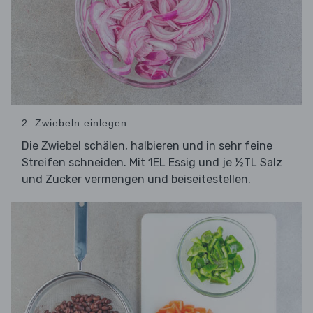
2. Zwiebeln einlegen
Die
schälen, halbieren und in sehr feine
Zwiebel
Streifen schneiden. Mit 1EL Essig und je ½TL Salz
und Zucker vermengen und beiseitestellen.