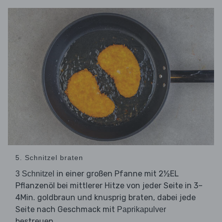
5. Schnitzel braten
in einer großen Pfanne mit 2½EL
3 Schnitzel
Pflanzenöl bei mittlerer Hitze von jeder Seite in 3–
4Min. goldbraun und knusprig braten, dabei jede
Seite nach Geschmack mit
Paprikapulver
bestreuen.