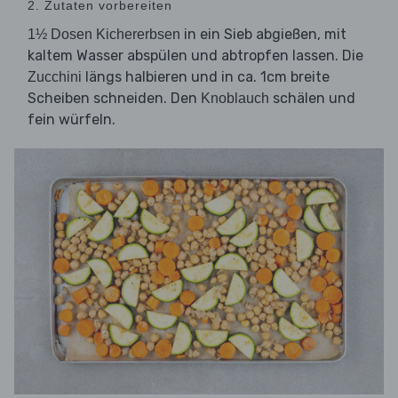
2. Zutaten vorbereiten
in ein Sieb abgießen, mit
1½ Dosen Kichererbsen
kaltem Wasser abspülen und abtropfen lassen. Die
längs halbieren und in ca. 1cm breite
Zucchini
Scheiben schneiden. Den
schälen und
Knoblauch
fein würfeln.