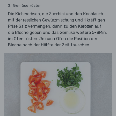
3. Gemüse rösten
Die
, die
und den
Kichererbsen
Zucchini
Knoblauch
mit der
und 1 kräftigen
restlichen Gewürzmischung
Prise Salz vermengen, dann zu den
auf
Karotten
die Bleche geben und das
weitere 5–8Min.
Gemüse
im Ofen rösten. Je nach Ofen die Position der
Bleche nach der Hälfte der Zeit tauschen.