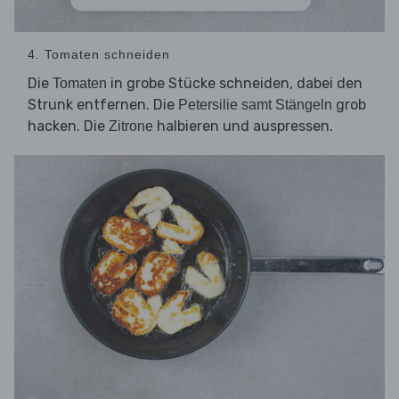
4. Tomaten schneiden
Die
in grobe Stücke schneiden, dabei den
Tomaten
Strunk entfernen. Die
grob
Petersilie samt Stängeln
hacken. Die
halbieren und auspressen.
Zitrone