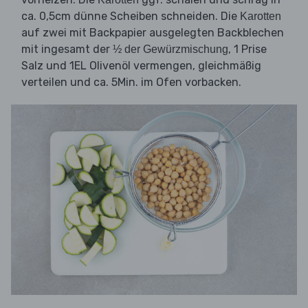
ca. 0,5cm dünne Scheiben schneiden. Die
Karotten
auf zwei mit Backpapier ausgelegten Backblechen
mit ingesamt der
, 1 Prise
½ der Gewürzmischung
Salz und 1EL Olivenöl vermengen, gleichmäßig
verteilen und ca. 5Min. im Ofen vorbacken.