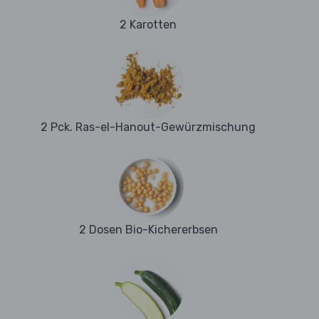
2 Karotten
2 Pck. Ras-el-Hanout-Gewürzmischung
2 Dosen Bio-Kichererbsen