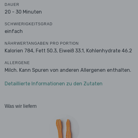
DAUER
20 - 30 Minuten
SCHWIERIGKEITSGRAD
einfach
NÄHRWERTANGABEN PRO PORTION
Kalorien 784,
Fett 50.3,
Eiweiß 33.1,
Kohlenhydrate 46.2
ALLERGENE
Milch. Kann Spuren von anderen Allergenen enthalten.
Detaillierte Informationen zu den Zutaten
Was wir liefern