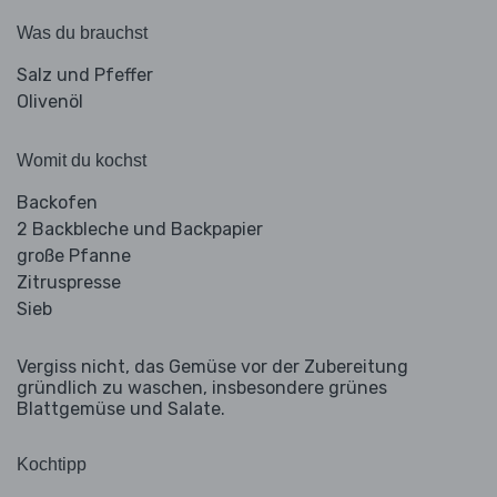
Was du brauchst
Salz und Pfeffer
Olivenöl
Womit du kochst
Backofen
2 Backbleche und Backpapier
große Pfanne
Zitruspresse
Sieb
Vergiss nicht, das Gemüse vor der Zubereitung
gründlich zu waschen, insbesondere grünes
Blattgemüse und Salate.
Kochtipp