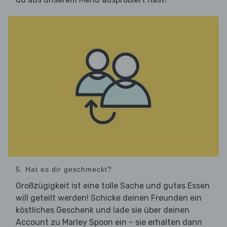
5. Hat es dir geschmeckt?
Großzügigkeit ist eine tolle Sache und gutes Essen
will geteilt werden! Schicke deinen Freunden ein
köstliches Geschenk und lade sie über deinen
Account zu Marley Spoon ein – sie erhalten dann