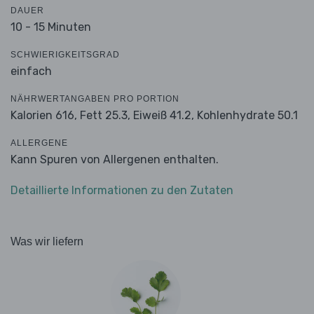
DAUER
10 - 15 Minuten
SCHWIERIGKEITSGRAD
einfach
NÄHRWERTANGABEN PRO PORTION
Kalorien 616,
Fett 25.3,
Eiweiß 41.2,
Kohlenhydrate 50.1
ALLERGENE
Kann Spuren von Allergenen enthalten.
Detaillierte Informationen zu den Zutaten
Was wir liefern