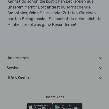
Kennst du schon die köstlichen Leckereien aus
unserem Markt? Dort findest du erfrischende
Smoothies, feine
oder Zutaten für einen
Snacks
bunten Beilagensalat. So machst du deine nächste
Mahlzeit zu etwas ganz Besonderem!
Unternehmen
Service
Hilfe & Kontakt
Unsere Apps