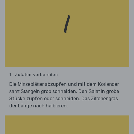
1. Zutaten vorbereiten
Die
abzupfen und mit dem
Minzeblätter
Koriander
grob schneiden. Den
in grobe
samt Stängeln
Salat
Stücke zupfen oder schneiden. Das
Zitronengras
der Länge nach halbieren.