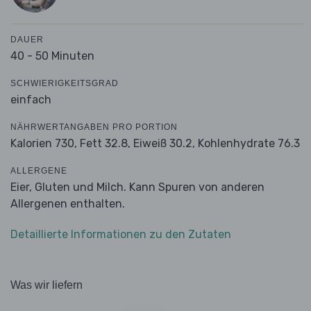
DAUER
40 - 50 Minuten
SCHWIERIGKEITSGRAD
einfach
NÄHRWERTANGABEN PRO PORTION
Kalorien 730,
Fett 32.8,
Eiweiß 30.2,
Kohlenhydrate 76.3
ALLERGENE
Eier, Gluten und Milch. Kann Spuren von anderen
Allergenen enthalten.
Detaillierte Informationen zu den Zutaten
Was wir liefern