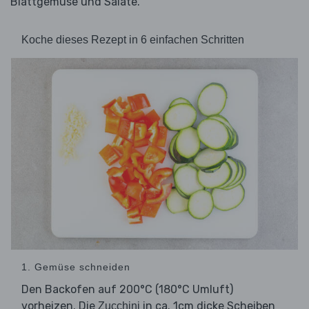
Blattgemüse und Salate.
Koche dieses Rezept in 6 einfachen Schritten
1. Gemüse schneiden
Den Backofen auf 200°C (180°C Umluft)
vorheizen. Die
in ca. 1cm dicke Scheiben
Zucchini