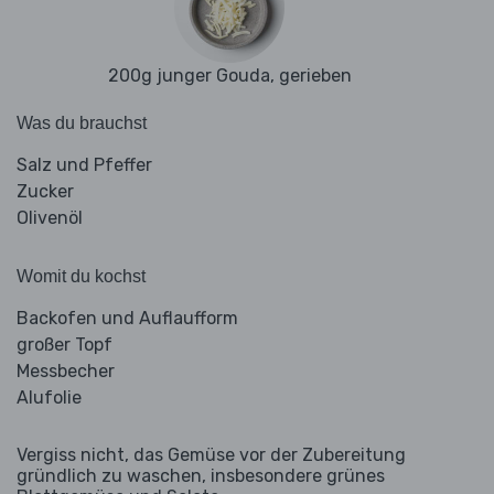
200g junger Gouda, gerieben
Was du brauchst
Salz und Pfeffer
Zucker
Olivenöl
Womit du kochst
Backofen und Auflaufform
großer Topf
Messbecher
Alufolie
Vergiss nicht, das Gemüse vor der Zubereitung
gründlich zu waschen, insbesondere grünes