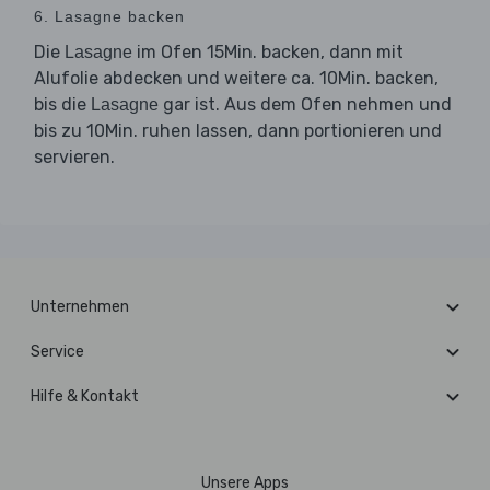
6. Lasagne backen
Die
im Ofen 15Min. backen, dann mit
Lasagne
Alufolie abdecken und weitere ca. 10Min. backen,
bis die
gar ist. Aus dem Ofen nehmen und
Lasagne
bis zu 10Min. ruhen lassen, dann portionieren und
servieren.
Unternehmen
Service
Hilfe & Kontakt
Unsere Apps