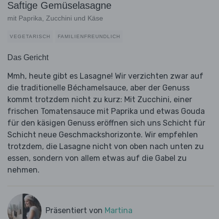
Saftige Gemüselasagne
mit Paprika, Zucchini und Käse
VEGETARISCH
FAMILIENFREUNDLICH
Das Gericht
Mmh, heute gibt es Lasagne! Wir verzichten zwar auf
die traditionelle Béchamelsauce, aber der Genuss
kommt trotzdem nicht zu kurz: Mit Zucchini, einer
frischen Tomatensauce mit Paprika und etwas Gouda
für den käsigen Genuss eröffnen sich uns Schicht für
Schicht neue Geschmackshorizonte. Wir empfehlen
trotzdem, die Lasagne nicht von oben nach unten zu
essen, sondern von allem etwas auf die Gabel zu
nehmen.
Präsentiert von
Martina