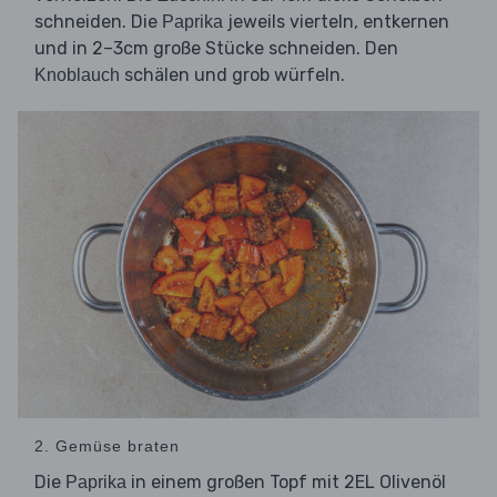
schneiden. Die
jeweils vierteln, entkernen
Paprika
und in 2–3cm große Stücke schneiden. Den
schälen und grob würfeln.
Knoblauch
2. Gemüse braten
Die
in einem großen Topf mit 2EL Olivenöl
Paprika