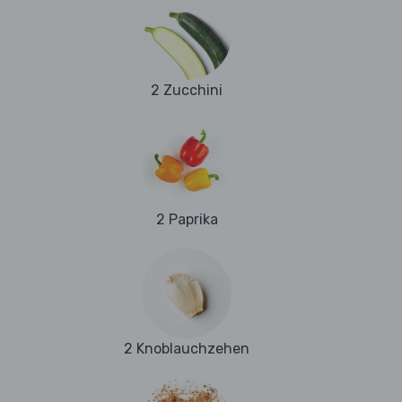
2 Zucchini
2 Paprika
2 Knoblauchzehen