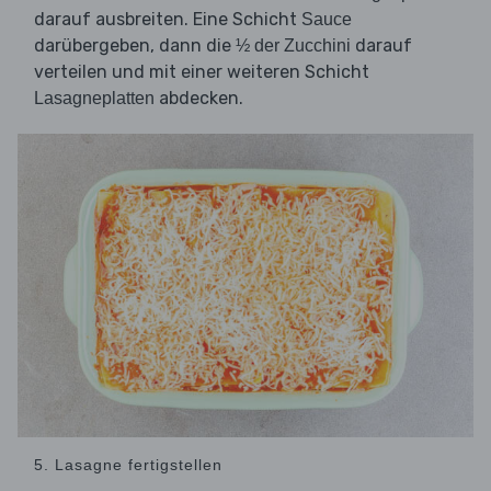
darauf ausbreiten. Eine Schicht
Sauce
darübergeben, dann die
darauf
½ der Zucchini
verteilen und mit einer weiteren Schicht
abdecken.
Lasagneplatten
5. Lasagne fertigstellen