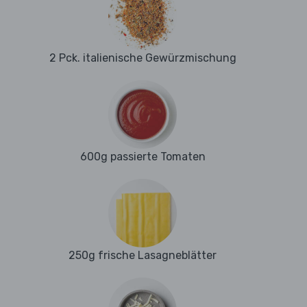
2 Pck. italienische Gewürzmischung
600g passierte Tomaten
250g frische Lasagneblätter