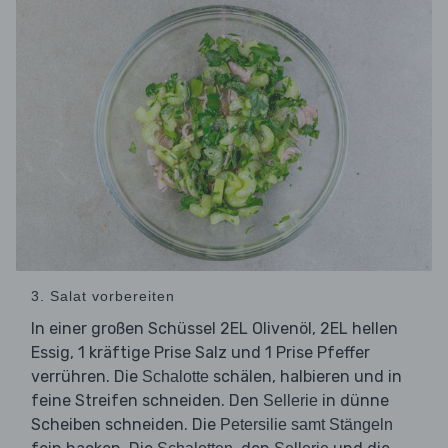
3. Salat vorbereiten
In einer großen Schüssel 2EL Olivenöl, 2EL hellen
Essig, 1 kräftige Prise Salz und 1 Prise Pfeffer
verrühren. Die
schälen, halbieren und in
Schalotte
feine Streifen schneiden. Den
in dünne
Sellerie
Scheiben schneiden. Die
Petersilie samt Stängeln