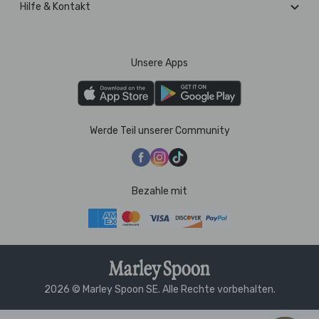
Hilfe & Kontakt
Unsere Apps
Werde Teil unserer Community
Bezahle mit
2026 © Marley Spoon SE. Alle Rechte vorbehalten.