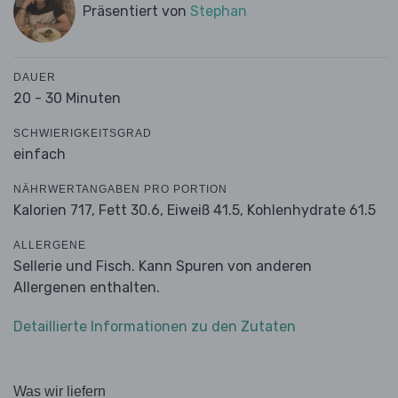
Präsentiert von
Stephan
DAUER
20 - 30 Minuten
SCHWIERIGKEITSGRAD
einfach
NÄHRWERTANGABEN PRO PORTION
Kalorien 717,
Fett 30.6,
Eiweiß 41.5,
Kohlenhydrate 61.5
ALLERGENE
Sellerie und Fisch. Kann Spuren von anderen
Allergenen enthalten.
Detaillierte Informationen zu den Zutaten
Was wir liefern