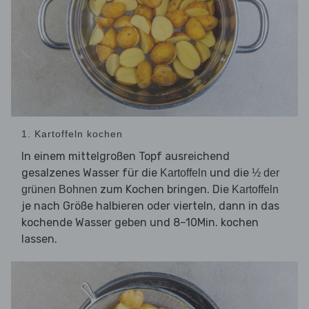
1. Kartoffeln kochen
In einem mittelgroßen Topf ausreichend
gesalzenes Wasser für die
und die
Kartoffeln
½ der
zum Kochen bringen. Die
grünen Bohnen
Kartoffeln
je nach Größe halbieren oder vierteln, dann in das
kochende Wasser geben und 8–10Min. kochen
lassen.