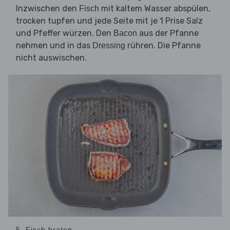
Inzwischen den
mit kaltem Wasser abspülen,
Fisch
trocken tupfen und jede Seite mit je 1 Prise Salz
und Pfeffer würzen. Den
aus der Pfanne
Bacon
nehmen und in das
rühren. Die Pfanne
Dressing
nicht auswischen.
5. Fisch braten