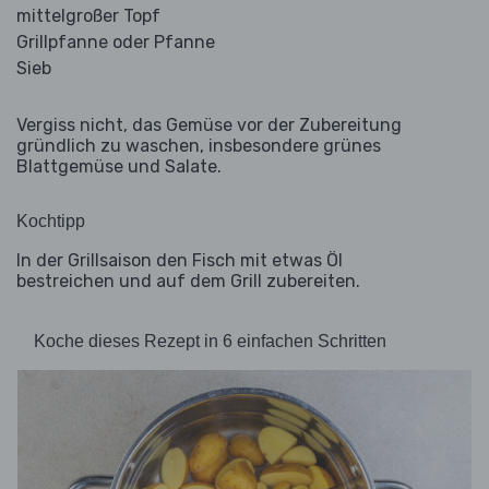
mittelgroßer Topf
Grillpfanne oder Pfanne
Sieb
Vergiss nicht, das Gemüse vor der Zubereitung
gründlich zu waschen, insbesondere grünes
Blattgemüse und Salate.
Kochtipp
In der Grillsaison den Fisch mit etwas Öl
bestreichen und auf dem Grill zubereiten.
Koche dieses Rezept in 6 einfachen Schritten