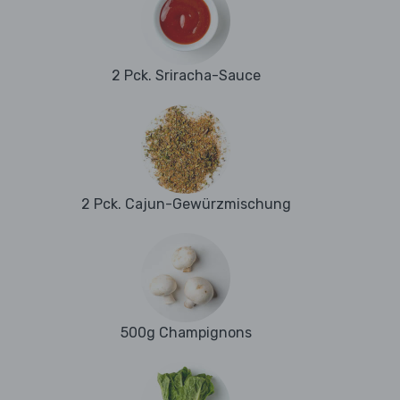
2 Pck. Sriracha-Sauce
2 Pck. Cajun-Gewürzmischung
500g Champignons