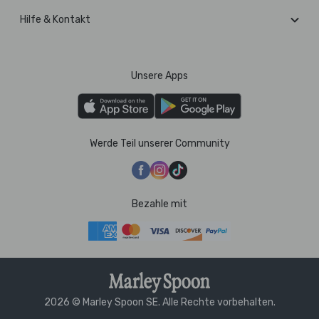
Hilfe & Kontakt
Unsere Apps
Werde Teil unserer Community
Bezahle mit
2026 © Marley Spoon SE. Alle Rechte vorbehalten.