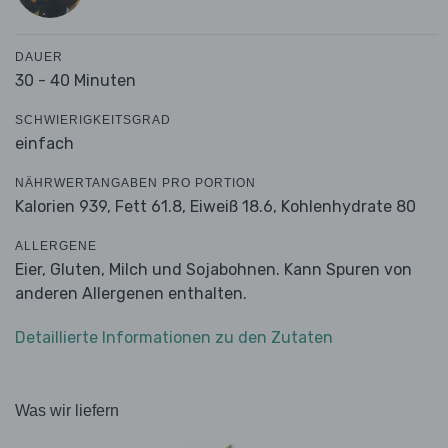
DAUER
30 - 40 Minuten
SCHWIERIGKEITSGRAD
einfach
NÄHRWERTANGABEN PRO PORTION
Kalorien 939,
Fett 61.8,
Eiweiß 18.6,
Kohlenhydrate 80
ALLERGENE
Eier, Gluten, Milch und Sojabohnen. Kann Spuren von
anderen Allergenen enthalten.
Detaillierte Informationen zu den Zutaten
Was wir liefern