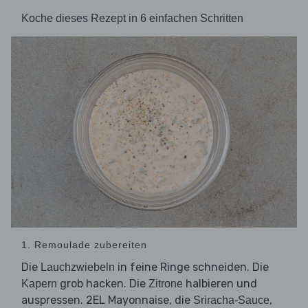
Koche dieses Rezept in 6 einfachen Schritten
1. Remoulade zubereiten
Die
in feine Ringe schneiden. Die
Lauchzwiebeln
grob hacken. Die
halbieren und
Kapern
Zitrone
auspressen. 2EL Mayonnaise, die
,
Sriracha-Sauce