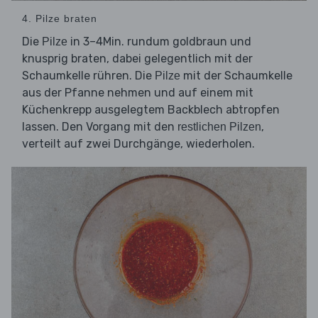
4. Pilze braten
Die
in 3–4Min. rundum goldbraun und
Pilze
knusprig braten, dabei gelegentlich mit der
Schaumkelle rühren. Die
mit der Schaumkelle
Pilze
aus der Pfanne nehmen und auf einem mit
Küchenkrepp ausgelegtem Backblech abtropfen
lassen. Den Vorgang mit den
,
restlichen Pilzen
verteilt auf zwei Durchgänge, wiederholen.