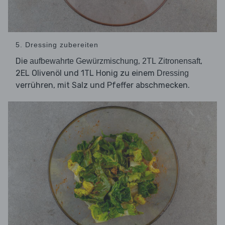
5. Dressing zubereiten
Die
,
,
aufbewahrte Gewürzmischung
2TL Zitronensaft
2EL Olivenöl und 1TL Honig zu einem
Dressing
verrühren, mit Salz und Pfeffer abschmecken.