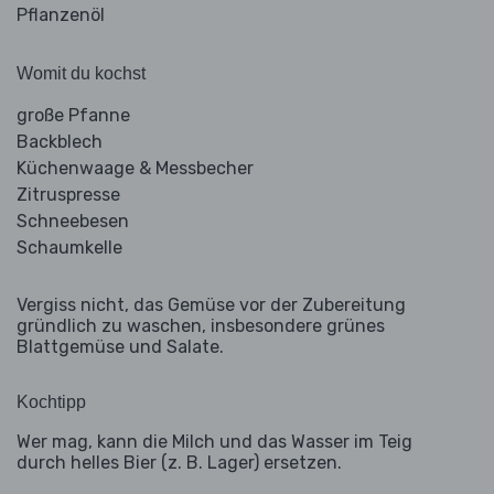
Pflanzenöl
Womit du kochst
große Pfanne
Backblech
Küchenwaage & Messbecher
Zitruspresse
Schneebesen
Schaumkelle
Vergiss nicht, das Gemüse vor der Zubereitung
gründlich zu waschen, insbesondere grünes
Blattgemüse und Salate.
Kochtipp
Wer mag, kann die Milch und das Wasser im Teig
durch helles Bier (z. B. Lager) ersetzen.