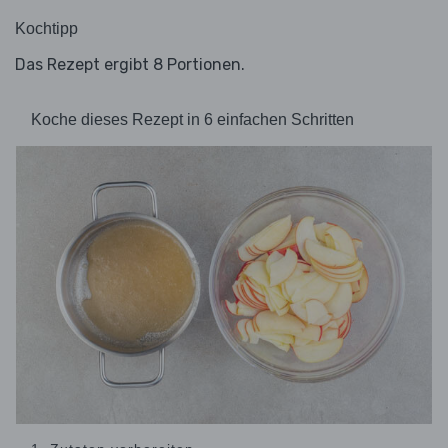
Kochtipp
Das Rezept ergibt 8 Portionen.
Koche dieses Rezept in 6 einfachen Schritten