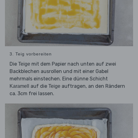
3. Teig vorbereiten
Die
mit dem Papier nach unten auf zwei
Teige
Backblechen ausrollen und mit einer Gabel
mehrmals einstechen. Eine dünne Schicht
auf die
auftragen, an den Rändern
Karamell
Teige
ca. 3cm frei lassen.