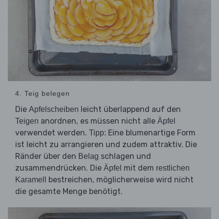
4. Teig belegen
Die
leicht überlappend auf den
Apfelscheiben
anordnen, es müssen nicht alle
Teigen
Äpfel
verwendet werden.
Eine blumenartige Form
Tipp:
ist leicht zu arrangieren und zudem attraktiv. Die
Ränder über den
schlagen und
Belag
zusammendrücken. Die
mit dem
Äpfel
restlichen
bestreichen, möglicherweise wird nicht
Karamell
die gesamte Menge benötigt.