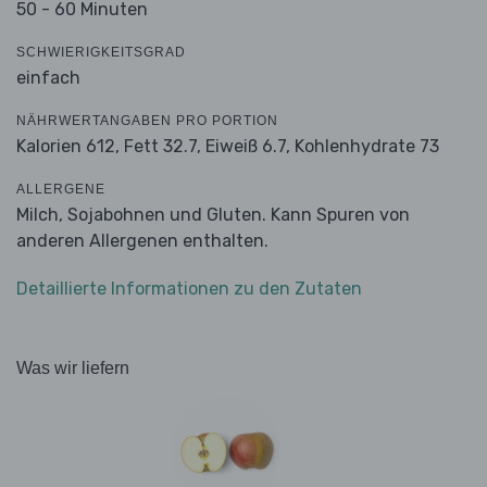
50 - 60 Minuten
SCHWIERIGKEITSGRAD
einfach
NÄHRWERTANGABEN PRO PORTION
Kalorien 612,
Fett 32.7,
Eiweiß 6.7,
Kohlenhydrate 73
ALLERGENE
Milch, Sojabohnen und Gluten. Kann Spuren von
anderen Allergenen enthalten.
Detaillierte Informationen zu den Zutaten
Was wir liefern