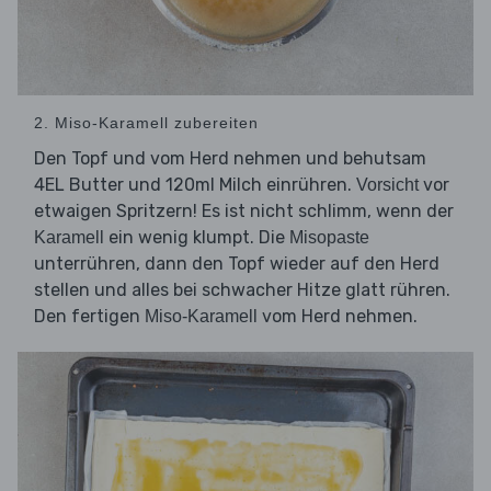
2. Miso-Karamell zubereiten
Den Topf und vom Herd nehmen und behutsam
4EL Butter und 120ml Milch einrühren.
vor
Vorsicht
etwaigen Spritzern! Es ist nicht schlimm, wenn der
ein wenig klumpt. Die
Karamell
Misopaste
unterrühren, dann den Topf wieder auf den Herd
stellen und alles bei schwacher Hitze glatt rühren.
Den fertigen
vom Herd nehmen.
Miso-Karamell