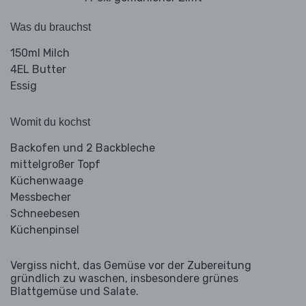
Was du brauchst
150ml Milch
4EL Butter
Essig
Womit du kochst
Backofen und 2 Backbleche
mittelgroßer Topf
Küchenwaage
Messbecher
Schneebesen
Küchenpinsel
Vergiss nicht, das Gemüse vor der Zubereitung
gründlich zu waschen, insbesondere grünes
Blattgemüse und Salate.