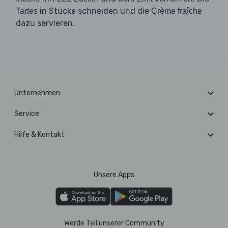
in Stücke schneiden und die
Tartes
Crème fraîche
dazu servieren.
Unternehmen
Service
Hilfe & Kontakt
Unsere Apps
Werde Teil unserer Community