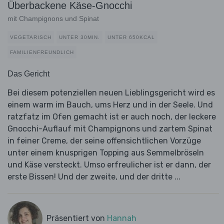
Überbackene Käse-Gnocchi
mit Champignons und Spinat
VEGETARISCH
UNTER 30MIN.
UNTER 650KCAL
FAMILIENFREUNDLICH
Das Gericht
Bei diesem potenziellen neuen Lieblingsgericht wird es
einem warm im Bauch, ums Herz und in der Seele. Und
ratzfatz im Ofen gemacht ist er auch noch, der leckere
Gnocchi-Auflauf mit Champignons und zartem Spinat
in feiner Creme, der seine offensichtlichen Vorzüge
unter einem knusprigen Topping aus Semmelbröseln
und Käse versteckt. Umso erfreulicher ist er dann, der
erste Bissen! Und der zweite, und der dritte ...
Präsentiert von
Hannah