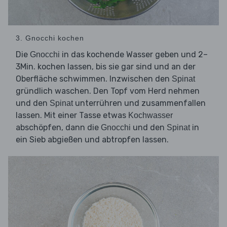
3. Gnocchi kochen
Die
in das kochende Wasser geben und 2–
Gnocchi
3Min. kochen lassen, bis sie gar sind und an der
Oberfläche schwimmen. Inzwischen den
Spinat
gründlich waschen. Den Topf vom Herd nehmen
und den
unterrühren und zusammenfallen
Spinat
lassen. Mit einer Tasse etwas
Kochwasser
abschöpfen, dann die
und den
in
Gnocchi
Spinat
ein Sieb abgießen und abtropfen lassen.