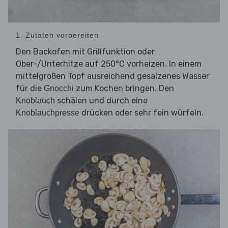
1. Zutaten vorbereiten
Den Backofen mit Grillfunktion oder
Ober-/Unterhitze auf 250°C vorheizen. In einem
mittelgroßen Topf ausreichend gesalzenes Wasser
für die
zum Kochen bringen. Den
Gnocchi
schälen und durch eine
Knoblauch
drücken oder sehr fein würfeln.
Knoblauchpresse