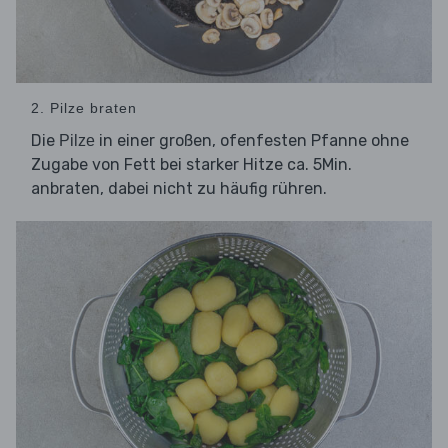
2. Pilze braten
Die
in einer großen, ofenfesten Pfanne ohne
Pilze
Zugabe von Fett bei starker Hitze ca. 5Min.
anbraten, dabei nicht zu häufig rühren.