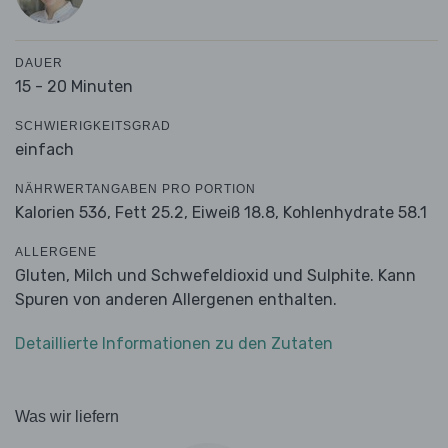
DAUER
15 - 20 Minuten
SCHWIERIGKEITSGRAD
einfach
NÄHRWERTANGABEN PRO PORTION
Kalorien 536,
Fett 25.2,
Eiweiß 18.8,
Kohlenhydrate 58.1
ALLERGENE
Gluten, Milch und Schwefeldioxid und Sulphite. Kann
Spuren von anderen Allergenen enthalten.
Detaillierte Informationen zu den Zutaten
Was wir liefern