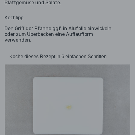
Blattgemüse und Salate.
Kochtipp
Den Griff der Pfanne ggf. in Alufolie einwickeln
oder zum Überbacken eine Auflaufform
verwenden.
Koche dieses Rezept in 6 einfachen Schritten