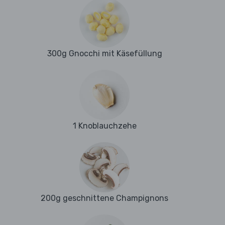
300g Gnocchi mit Käsefüllung
1 Knoblauchzehe
200g geschnittene Champignons