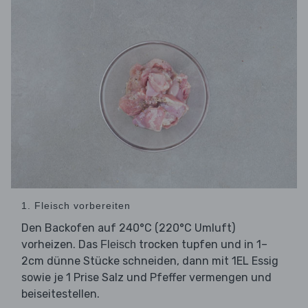
1. Fleisch vorbereiten
Den Backofen auf 240°C (220°C Umluft)
vorheizen. Das
trocken tupfen und in 1–
Fleisch
2cm dünne Stücke schneiden, dann mit 1EL Essig
sowie je 1 Prise Salz und Pfeffer vermengen und
beiseitestellen.