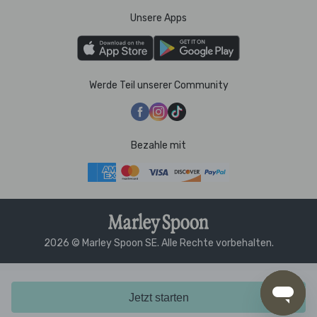
Unsere Apps
Werde Teil unserer Community
Bezahle mit
2026 © Marley Spoon SE. Alle Rechte vorbehalten.
Jetzt starten