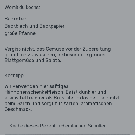
Womit du kochst
Backofen
Backblech und Backpapier
große Pfanne
Vergiss nicht, das Gemüse vor der Zubereitung
gründlich zu waschen, insbesondere grünes
Blattgemüse und Salate.
Kochtipp
Wir verwenden hier saftiges
Hähnchenschenkelfleisch. Es ist dunkler und
etwas fettreicher als Brustfilet – das Fett schmilzt
beim Garen und sorgt für zarten, aromatischen
Geschmack.
Koche dieses Rezept in 6 einfachen Schritten