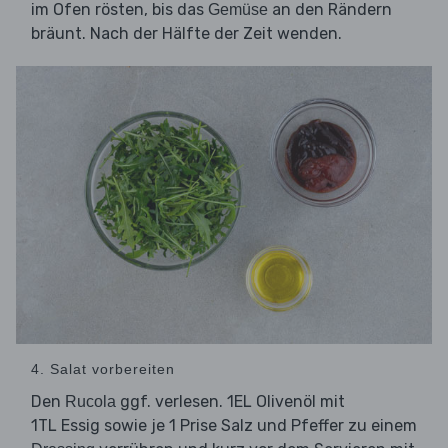
im Ofen rösten, bis das
an den Rändern
Gemüse
bräunt. Nach der Hälfte der Zeit wenden.
4. Salat vorbereiten
Den
ggf. verlesen. 1EL Olivenöl mit
Rucola
1TL Essig sowie je 1 Prise Salz und Pfeffer zu einem