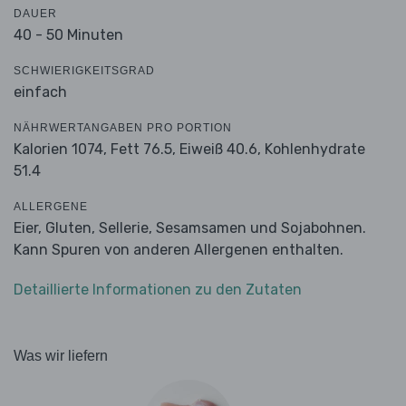
DAUER
40 - 50 Minuten
SCHWIERIGKEITSGRAD
einfach
NÄHRWERTANGABEN PRO PORTION
Kalorien 1074,
Fett 76.5,
Eiweiß 40.6,
Kohlenhydrate
51.4
ALLERGENE
Eier, Gluten, Sellerie, Sesamsamen und Sojabohnen.
Kann Spuren von anderen Allergenen enthalten.
Detaillierte Informationen zu den Zutaten
Was wir liefern