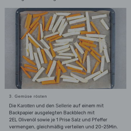
3. Gemüse rösten
Die
und den
auf einem mit
Karotten
Sellerie
Backpapier ausgelegten Backblech mit
2EL Olivenöl sowie je 1 Prise Salz und Pfeffer
vermengen, gleichmäßig verteilen und 20–25Min.