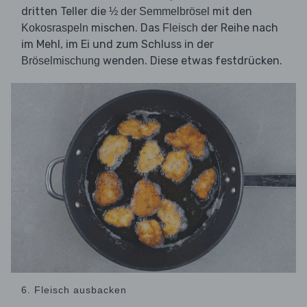
dritten Teller die
mit den
½ der Semmelbrösel
mischen. Das
der Reihe nach
Kokosraspeln
Fleisch
im Mehl, im Ei und zum Schluss in der
wenden. Diese etwas festdrücken.
Bröselmischung
6. Fleisch ausbacken