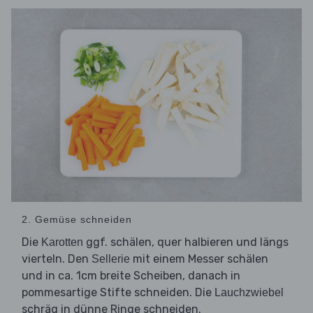
2. Gemüse schneiden
Die
ggf. schälen, quer halbieren und längs
Karotten
vierteln. Den
mit einem Messer schälen
Sellerie
und in ca. 1cm breite Scheiben, danach in
pommesartige Stifte schneiden. Die
Lauchzwiebel
schräg in dünne Ringe schneiden.