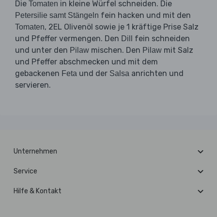
Die
in kleine Würfel schneiden. Die
Tomaten
fein hacken und mit den
Petersilie samt Stängeln
, 2EL Olivenöl sowie je 1 kräftige Prise Salz
Tomaten
und Pfeffer vermengen. Den
fein schneiden
Dill
und unter den
mischen. Den
mit Salz
Pilaw
Pilaw
und Pfeffer abschmecken und mit dem
gebackenen
und der
anrichten und
Feta
Salsa
servieren.
Unternehmen
Service
Hilfe & Kontakt