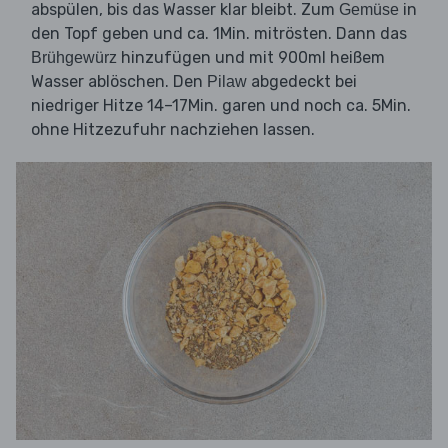
abspülen, bis das Wasser klar bleibt. Zum
in
Gemüse
den Topf geben und ca. 1Min. mitrösten. Dann das
hinzufügen und mit 900ml heißem
Brühgewürz
Wasser ablöschen. Den
abgedeckt bei
Pilaw
niedriger Hitze 14–17Min. garen und noch ca. 5Min.
ohne Hitzezufuhr nachziehen lassen.