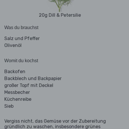
20g Dill & Petersilie
Was du brauchst
Salz und Pfeffer
Olivenöl
Womit du kochst
Backofen
Backblech und Backpapier
großer Topf mit Deckel
Messbecher
Küchenreibe
Sieb
Vergiss nicht, das Gemüse vor der Zubereitung
gründlich zu waschen, insbesondere grünes