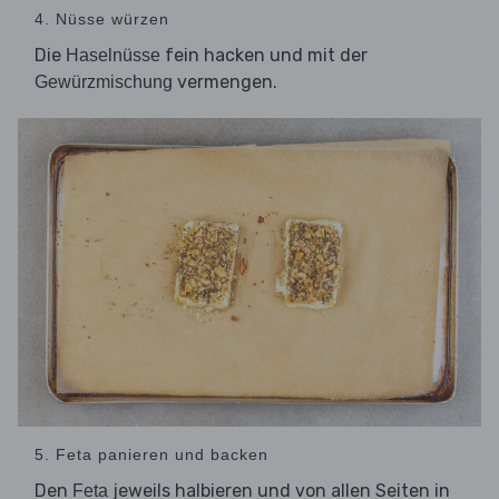
4. Nüsse würzen
Die
fein hacken und mit der
Haselnüsse
vermengen.
Gewürzmischung
5. Feta panieren und backen
Den
jeweils halbieren und von allen Seiten in
Feta