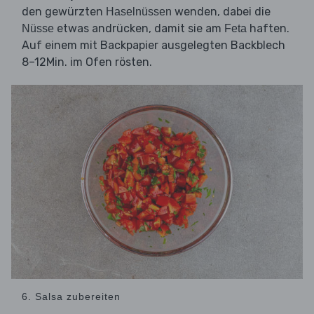
den gewürzten
wenden, dabei die
Haselnüssen
etwas andrücken, damit sie am
haften.
Nüsse
Feta
Auf einem mit Backpapier ausgelegten Backblech
8–12Min. im Ofen rösten.
6. Salsa zubereiten