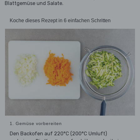
Blattgemüse und Salate.
Koche dieses Rezept in 6 einfachen Schritten
1. Gemüse vorbereiten
Den Backofen auf 220°C (200°C Umluft)