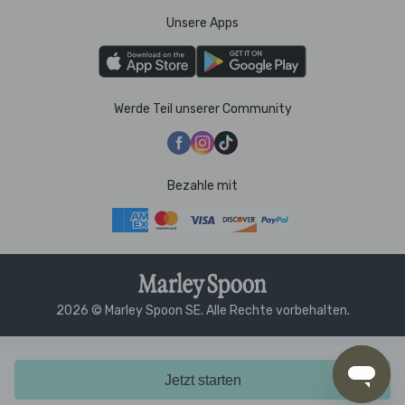
Unsere Apps
Werde Teil unserer Community
Bezahle mit
2026 © Marley Spoon SE. Alle Rechte vorbehalten.
Jetzt starten