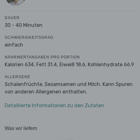
DAUER
30 - 40 Minuten
SCHWIERIGKEITSGRAD
einfach
NÄHRWERTANGABEN PRO PORTION
Kalorien 634,
Fett 31.4,
Eiweiß 18.6,
Kohlenhydrate 66.9
ALLERGENE
Schalenfrüchte, Sesamsamen und Milch. Kann Spuren
von anderen Allergenen enthalten.
Detaillierte Informationen zu den Zutaten
Was wir liefern