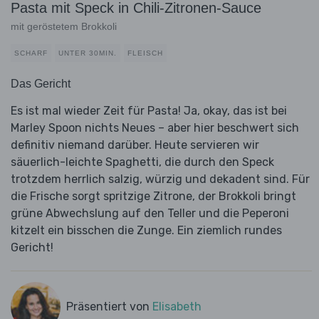
Pasta mit Speck in Chili-Zitronen-Sauce
mit geröstetem Brokkoli
SCHARF
UNTER 30MIN.
FLEISCH
Das Gericht
Es ist mal wieder Zeit für Pasta! Ja, okay, das ist bei
Marley Spoon nichts Neues – aber hier beschwert sich
definitiv niemand darüber. Heute servieren wir
säuerlich-leichte Spaghetti, die durch den Speck
trotzdem herrlich salzig, würzig und dekadent sind. Für
die Frische sorgt spritzige Zitrone, der Brokkoli bringt
grüne Abwechslung auf den Teller und die Peperoni
kitzelt ein bisschen die Zunge. Ein ziemlich rundes
Gericht!
Präsentiert von
Elisabeth