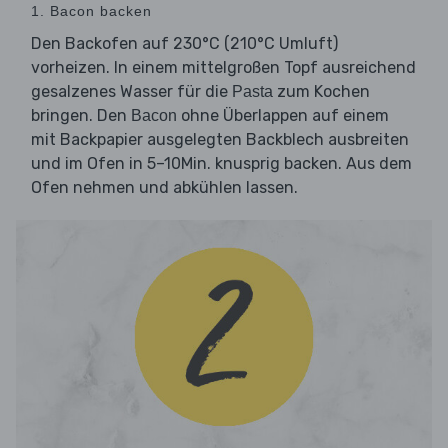
1. Bacon backen
Den Backofen auf 230°C (210°C Umluft)
vorheizen. In einem mittelgroßen Topf ausreichend
gesalzenes Wasser für die
zum Kochen
Pasta
bringen. Den
ohne Überlappen auf einem
Bacon
mit Backpapier ausgelegten Backblech ausbreiten
und im Ofen in 5–10Min. knusprig backen. Aus dem
Ofen nehmen und abkühlen lassen.