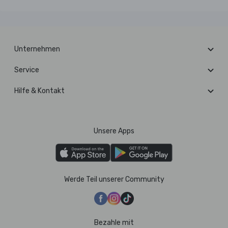
Unternehmen
Service
Hilfe & Kontakt
Unsere Apps
Werde Teil unserer Community
Bezahle mit