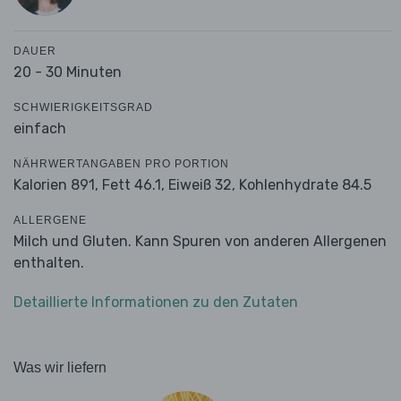
DAUER
20 - 30 Minuten
SCHWIERIGKEITSGRAD
einfach
NÄHRWERTANGABEN PRO PORTION
Kalorien 891,
Fett 46.1,
Eiweiß 32,
Kohlenhydrate 84.5
ALLERGENE
Milch und Gluten. Kann Spuren von anderen Allergenen
enthalten.
Detaillierte Informationen zu den Zutaten
Was wir liefern