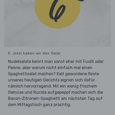
6. Jetzt haben wir den Salat
Nudelsalate kennt man sonst eher mit Fusilli oder
Penne, aber warum nicht einfach mal einen
Spaghettisalat machen? Kalt gewordene Reste
unseres heutigen Gerichts eignen sich dafür
nämlich hervorragend. Mit ein wenig frischem
Gemüse und Rucola aufgepeppt machen sich die
Bacon-Zitronen-Spaghetti am nächsten Tag auf
dem Mittagstisch ganz prächtig.