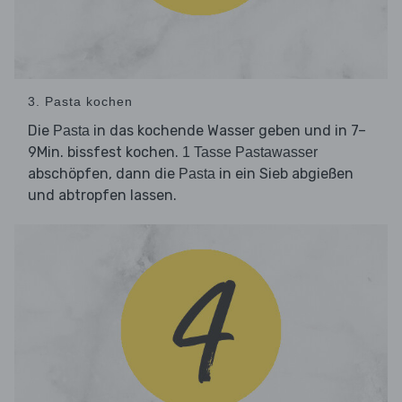
3. Pasta kochen
Die
in das kochende Wasser geben und in 7–
Pasta
9Min. bissfest kochen.
1 Tasse Pastawasser
abschöpfen, dann die
in ein Sieb abgießen
Pasta
und abtropfen lassen.