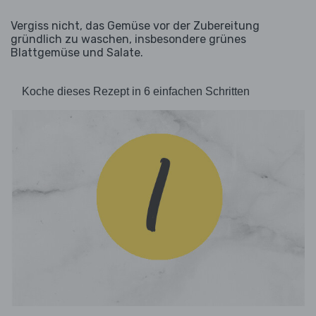
Vergiss nicht, das Gemüse vor der Zubereitung
gründlich zu waschen, insbesondere grünes
Blattgemüse und Salate.
Koche dieses Rezept in 6 einfachen Schritten