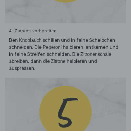
4. Zutaten vorbereiten
Den
schälen und in feine Scheibchen
Knoblauch
schneiden. Die
halbieren, entkernen und
Peperoni
in feine Streifen schneiden. Die
Zitronenschale
abreiben, dann die
halbieren und
Zitrone
auspressen.