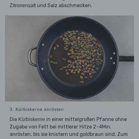
und Salz abschmecken.
Zitronensaft
3. Kürbiskerne anrösten
Die
in einer mittelgroßen Pfanne ohne
Kürbiskerne
Zugabe von Fett bei mittlerer Hitze 2–4Min.
anrösten, bis sie knistern und goldbraun sind. Zum