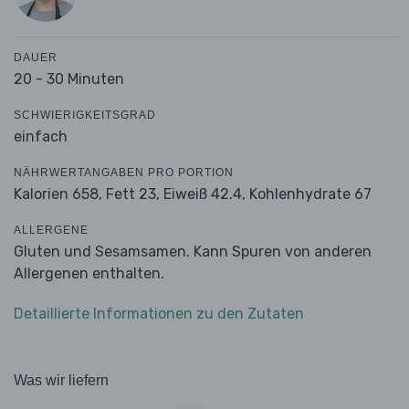
DAUER
20 - 30 Minuten
SCHWIERIGKEITSGRAD
einfach
NÄHRWERTANGABEN PRO PORTION
Kalorien 658,
Fett 23,
Eiweiß 42.4,
Kohlenhydrate 67
ALLERGENE
Gluten und Sesamsamen. Kann Spuren von anderen
Allergenen enthalten.
Detaillierte Informationen zu den Zutaten
Was wir liefern