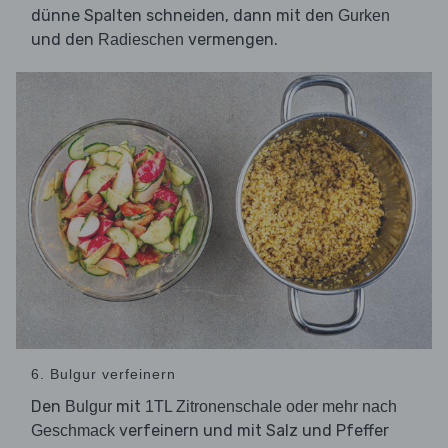
dünne Spalten schneiden, dann mit den
Gurken
und den
vermengen.
Radieschen
6. Bulgur verfeinern
Den
mit
Bulgur
1TL Zitronenschale oder mehr nach
verfeinern und mit Salz und Pfeffer
Geschmack