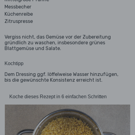
Messbecher
Küchenreibe
Zitruspresse
Vergiss nicht, das Gemüse vor der Zubereitung
gründlich zu waschen, insbesondere grünes
Blattgemüse und Salate.
Kochtipp
Dem Dressing ggf. löffelweise Wasser hinzufügen,
bis die gewünschte Konsistenz erreicht ist.
Koche dieses Rezept in 6 einfachen Schritten