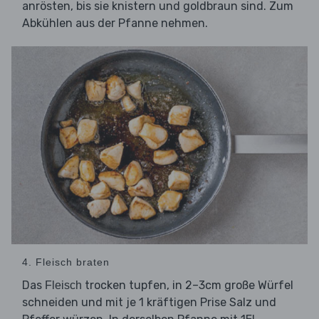
anrösten, bis sie knistern und goldbraun sind. Zum
Abkühlen aus der Pfanne nehmen.
4. Fleisch braten
Das
trocken tupfen, in 2–3cm große Würfel
Fleisch
schneiden und mit je 1 kräftigen Prise Salz und