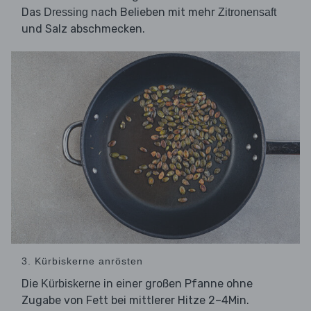
Das
nach Belieben mit mehr
Dressing
Zitronensaft
und Salz abschmecken.
3. Kürbiskerne anrösten
Die
in einer großen Pfanne ohne
Kürbiskerne
Zugabe von Fett bei mittlerer Hitze 2–4Min.