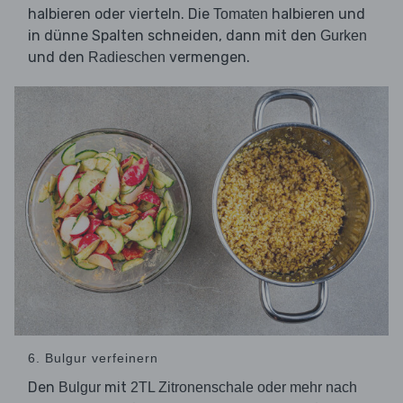
halbieren oder vierteln. Die
halbieren und
Tomaten
in dünne Spalten schneiden, dann mit den
Gurken
und den
vermengen.
Radieschen
6. Bulgur verfeinern
Den
mit
Bulgur
2TL Zitronenschale oder mehr nach