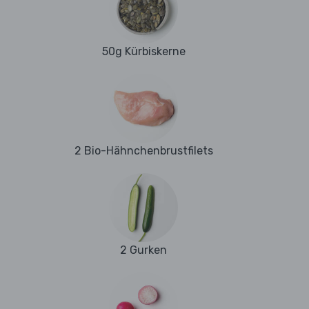
50g Kürbiskerne
2 Bio-Hähnchenbrustfilets
2 Gurken