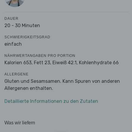
DAUER
20 - 30 Minuten
SCHWIERIGKEITSGRAD
einfach
NÄHRWERTANGABEN PRO PORTION
Kalorien 653,
Fett 23,
Eiweiß 42.1,
Kohlenhydrate 66
ALLERGENE
Gluten und Sesamsamen. Kann Spuren von anderen
Allergenen enthalten.
Detaillierte Informationen zu den Zutaten
Was wir liefern