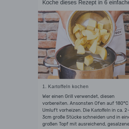
Koche dieses Rezept in 6 einfach
1. Kartoffeln kochen
Wer einen Grill verwendet, diesen
vorbereiten. Ansonsten Ofen auf 180°C
Umluft vorheizen. Die
in ca. 2
Kartoffeln
3cm große Stücke schneiden und in ei
großen Topf mit ausreichend, gesalzen