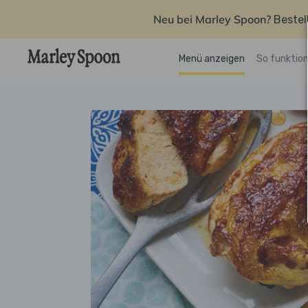
Neu bei Marley Spoon?
Bestel
Menü anzeigen
So funktion