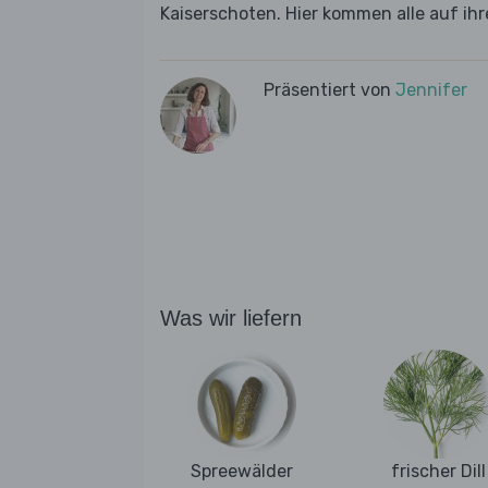
Kaiserschoten. Hier kommen alle auf i
Präsentiert von
Jennifer
Was wir liefern
Spreewälder
frischer Dill