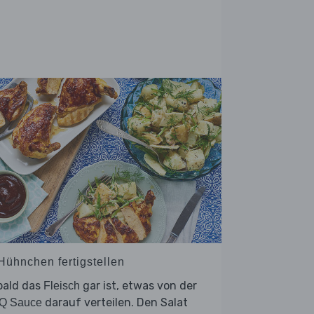
 Hühnchen fertigstellen
bald das
gar ist, etwas von der
Fleisch
darauf verteilen. Den Salat
Q Sauce