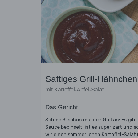
Saftiges Grill-Hähnchen
mit Kartoffel-Apfel-Salat
Das Gericht
Schmeiß’ schon mal den Grill an: Es gi
Sauce bepinselt, ist es super zart und
wir einen sommerlichen Kartoffel-Salat