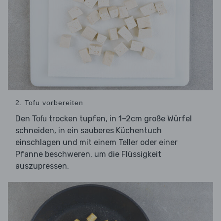
2. Tofu vorbereiten
Den
trocken tupfen, in 1–2cm große Würfel
Tofu
schneiden, in ein sauberes Küchentuch
einschlagen und mit einem Teller oder einer
Pfanne beschweren, um die Flüssigkeit
auszupressen.