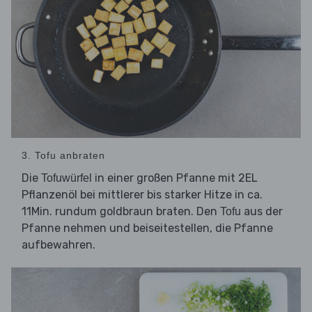
3. Tofu anbraten
Die
in einer großen Pfanne mit 2EL
Tofuwürfel
Pflanzenöl bei mittlerer bis starker Hitze in ca.
11Min. rundum goldbraun braten. Den
aus der
Tofu
Pfanne nehmen und beiseitestellen, die Pfanne
aufbewahren.