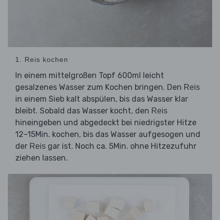
1. Reis kochen
In einem mittelgroßen Topf 600ml leicht
gesalzenes Wasser zum Kochen bringen. Den
Reis
in einem Sieb kalt abspülen, bis das Wasser klar
bleibt. Sobald das Wasser kocht, den
Reis
hineingeben und abgedeckt bei niedrigster Hitze
12–15Min. kochen, bis das Wasser aufgesogen und
der
gar ist. Noch ca. 5Min. ohne Hitzezufuhr
Reis
ziehen lassen.