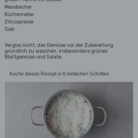
Messbecher
Küchenreibe
Zitruspresse
Sieb
Vergiss nicht, das Gemüse vor der Zubereitung
gründlich zu waschen, insbesondere grünes
Blattgemüse und Salate.
Koche dieses Rezept in 6 einfachen Schritten