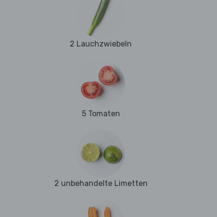
2 Lauchzwiebeln
5 Tomaten
2 unbehandelte Limetten