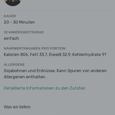
DAUER
20 - 30 Minuten
SCHWIERIGKEITSGRAD
einfach
NÄHRWERTANGABEN PRO PORTION
Kalorien 806,
Fett 33.7,
Eiweiß 32.9,
Kohlenhydrate 91
ALLERGENE
Sojabohnen und Erdnüsse. Kann Spuren von anderen
Allergenen enthalten.
Detaillierte Informationen zu den Zutaten
Was wir liefern