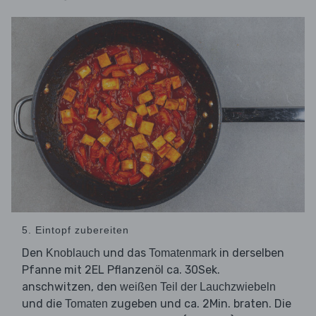
5. Eintopf zubereiten
Den
und das
in derselben
Knoblauch
Tomatenmark
Pfanne mit 2EL Pflanzenöl ca. 30Sek.
anschwitzen, den
weißen Teil der Lauchzwiebeln
und die
zugeben und ca. 2Min. braten. Die
Tomaten