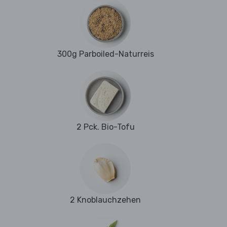
300g Parboiled-Naturreis
2 Pck. Bio-Tofu
2 Knoblauchzehen