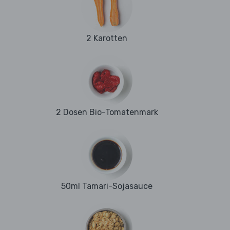
2 Karotten
2 Dosen Bio-Tomatenmark
50ml Tamari-Sojasauce