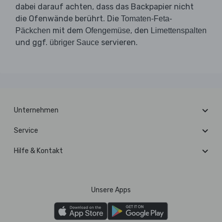
dabei darauf achten, dass das Backpapier nicht
die Ofenwände berührt. Die
Tomaten-Feta-
mit dem
, den
Päckchen
Ofengemüse
Limettenspalten
und ggf.
servieren.
übriger Sauce
Unternehmen
Service
Hilfe & Kontakt
Unsere Apps