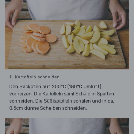
1. Kartoffeln schneiden
Den Backofen auf 200°C (180°C Umluft)
vorheizen. Die
in Spalten
Kartoffeln samt Schale
schneiden. Die
schälen und in ca.
Süßkartoffeln
0,5cm dünne Scheiben schneiden.