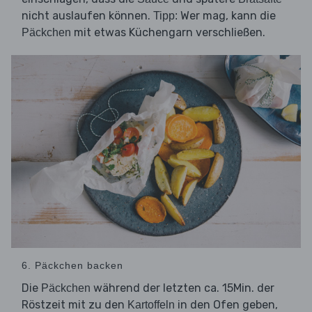
nicht auslaufen können.
Wer mag, kann die
Tipp:
mit etwas Küchengarn verschließen.
Päckchen
6. Päckchen backen
Die
während der letzten ca. 15Min. der
Päckchen
Röstzeit mit zu den
in den Ofen geben,
Kartoffeln