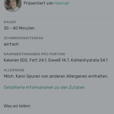
Präsentiert von
Hannah
DAUER
30 - 40 Minuten
SCHWIERIGKEITSGRAD
einfach
NÄHRWERTANGABEN PRO PORTION
Kalorien 502,
Fett 24.1,
Eiweiß 14.7,
Kohlenhydrate 54.1
ALLERGENE
Milch. Kann Spuren von anderen Allergenen enthalten.
Detaillierte Informationen zu den Zutaten
Was wir liefern