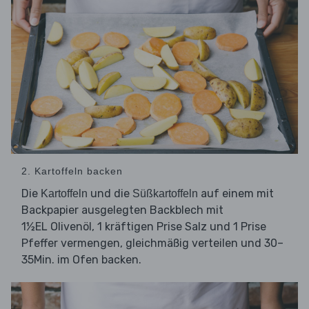
2. Kartoffeln backen
Die
und die
auf einem mit
Kartoffeln
Süßkartoffeln
Backpapier ausgelegten Backblech mit
1½EL Olivenöl, 1 kräftigen Prise Salz und 1 Prise
Pfeffer vermengen, gleichmäßig verteilen und 30–
35Min. im Ofen backen.