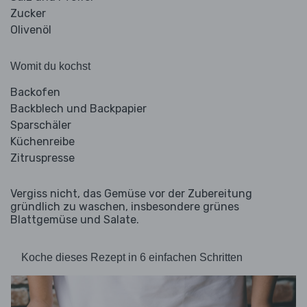
Zucker
Olivenöl
Womit du kochst
Backofen
Backblech und Backpapier
Sparschäler
Küchenreibe
Zitruspresse
Vergiss nicht, das Gemüse vor der Zubereitung
gründlich zu waschen, insbesondere grünes
Blattgemüse und Salate.
Koche dieses Rezept in 6 einfachen Schritten