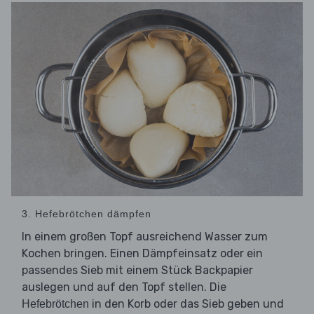
3. Hefebrötchen dämpfen
In einem großen Topf ausreichend Wasser zum
Kochen bringen. Einen Dämpfeinsatz oder ein
passendes Sieb mit einem Stück Backpapier
auslegen und auf den Topf stellen. Die
in den Korb oder das Sieb geben und
Hefebrötchen