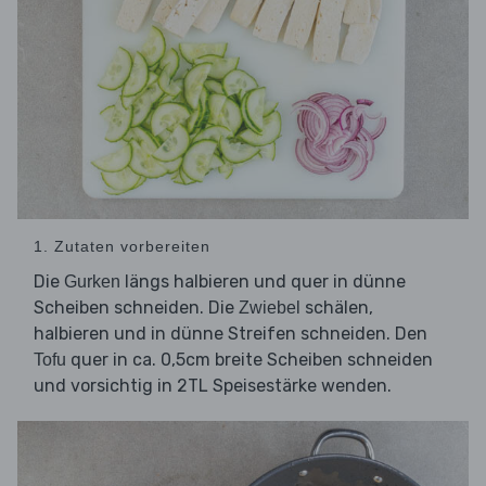
1. Zutaten vorbereiten
Die
längs halbieren und quer in dünne
Gurken
Scheiben schneiden. Die
schälen,
Zwiebel
halbieren und in dünne Streifen schneiden. Den
quer in ca. 0,5cm breite Scheiben schneiden
Tofu
und vorsichtig in 2TL Speisestärke wenden.