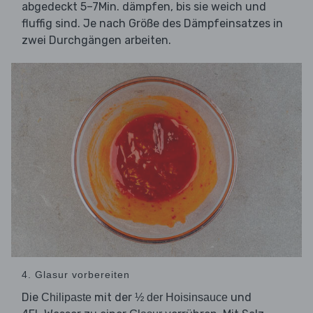
abgedeckt 5–7Min. dämpfen, bis sie weich und
fluffig sind. Je nach Größe des Dämpfeinsatzes in
zwei Durchgängen arbeiten.
4. Glasur vorbereiten
Die
mit der
und
Chilipaste
½ der Hoisinsauce