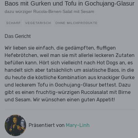
Baos mit Gurken und Tofu in Gochujang-Glasur
dazu würziger Rucola-Birnen-Salat mit Sesam
SCHARF
VEGETARISCH
OHNE MILCHPRODUKTE
Das Gericht
Wir lieben sie einfach, die gedämpften, fluffigen
Hefebrötchen, weil man sie mit allerlei leckeren Zutaten
befüllen kann. Hört sich vielleicht nach Hot Dogs an, es
handelt sich aber tatsächlich um asiatische Baos, in die
du heute die köstliche Kombination aus knackiger Gurke
und leckerem Tofu in Gochujang-Glasur bettest. Dazu
gibt es einen fruchtig-würzigen Rucolasalat mit Birne
und Sesam. Wir wünschen einen guten Appetit!
Präsentiert von
Mary-Linh