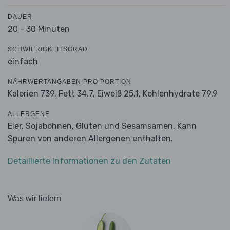
DAUER
20 - 30 Minuten
SCHWIERIGKEITSGRAD
einfach
NÄHRWERTANGABEN PRO PORTION
Kalorien 739,
Fett 34.7,
Eiweiß 25.1,
Kohlenhydrate 79.9
ALLERGENE
Eier, Sojabohnen, Gluten und Sesamsamen. Kann
Spuren von anderen Allergenen enthalten.
Detaillierte Informationen zu den Zutaten
Was wir liefern