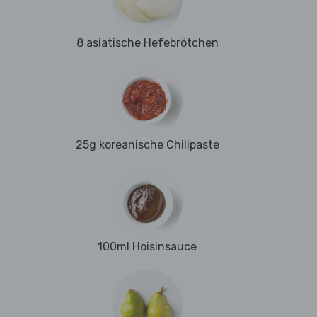
8 asiatische Hefebrötchen
25g koreanische Chilipaste
100ml Hoisinsauce