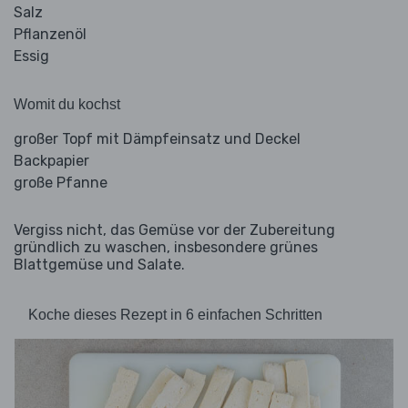
Salz
Pflanzenöl
Essig
Womit du kochst
großer Topf mit Dämpfeinsatz und Deckel
Backpapier
große Pfanne
Vergiss nicht, das Gemüse vor der Zubereitung
gründlich zu waschen, insbesondere grünes
Blattgemüse und Salate.
Koche dieses Rezept in 6 einfachen Schritten