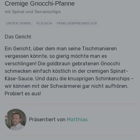
Cremige Gnocchi-Pfanne
mit Spinat und Serranochips
UNTER 30MIN.
FLEISCH
FAMILIENFREUNDLICH
Das Gericht
Ein Gericht, über dem man seine Tischmanieren
vergessen könnte, so gierig möchte man es
verschlingen! Die goldbraun gebratenen Gnocchi
schmecken einfach köstlich in der cremigen Spinat-
Käse-Sauce. Und dazu die knusprigen Schinkenchips –
wir können mit der Schwärmerei gar nicht aufhören.
Probiert es aus!
Präsentiert von
Matthias