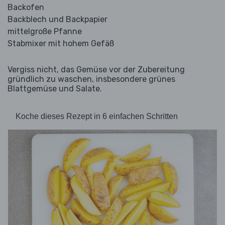
Backofen
Backblech und Backpapier
mittelgroße Pfanne
Stabmixer mit hohem Gefäß
Vergiss nicht, das Gemüse vor der Zubereitung
gründlich zu waschen, insbesondere grünes
Blattgemüse und Salate.
Koche dieses Rezept in 6 einfachen Schritten