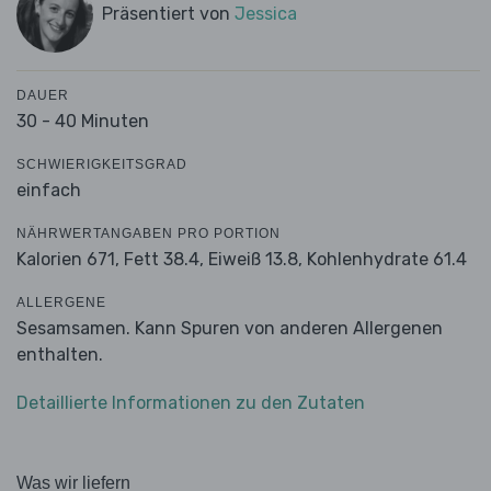
Präsentiert von
Jessica
DAUER
30 - 40 Minuten
SCHWIERIGKEITSGRAD
einfach
NÄHRWERTANGABEN PRO PORTION
Kalorien 671,
Fett 38.4,
Eiweiß 13.8,
Kohlenhydrate 61.4
ALLERGENE
Sesamsamen. Kann Spuren von anderen Allergenen
enthalten.
Detaillierte Informationen zu den Zutaten
Was wir liefern