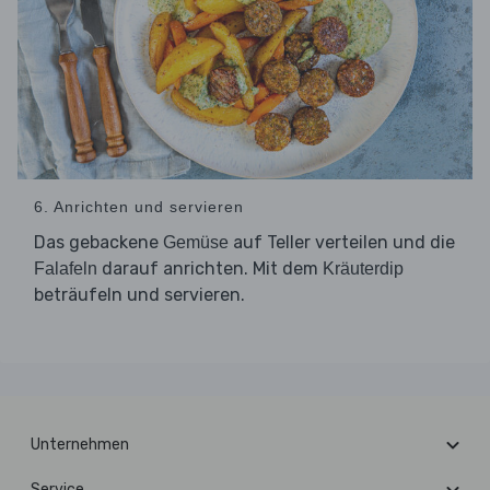
6. Anrichten und servieren
Das gebackene
auf Teller verteilen und die
Gemüse
darauf anrichten. Mit dem
Falafeln
Kräuterdip
beträufeln und servieren.
Unternehmen
Service