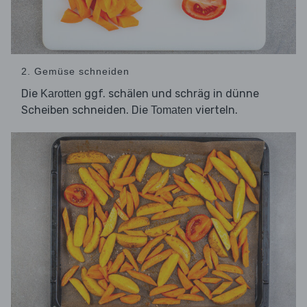
2. Gemüse schneiden
Die
ggf. schälen und schräg in dünne
Karotten
Scheiben schneiden. Die
vierteln.
Tomaten