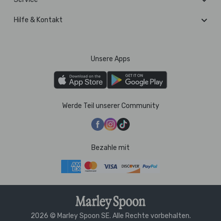
Hilfe & Kontakt
Unsere Apps
Werde Teil unserer Community
Bezahle mit
2026 © Marley Spoon SE. Alle Rechte vorbehalten.