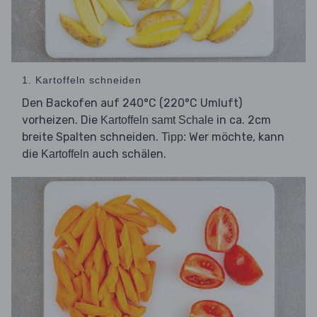
1. Kartoffeln schneiden
Den Backofen auf 240°C (220°C Umluft)
vorheizen. Die
in ca. 2cm
Kartoffeln samt Schale
breite Spalten schneiden.
Wer möchte, kann
Tipp:
die
auch schälen.
Kartoffeln