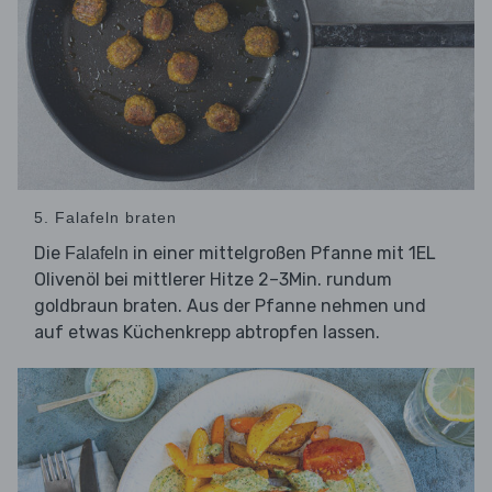
5. Falafeln braten
Die
in einer mittelgroßen Pfanne mit 1EL
Falafeln
Olivenöl bei mittlerer Hitze 2–3Min. rundum
goldbraun braten. Aus der Pfanne nehmen und
auf etwas Küchenkrepp abtropfen lassen.