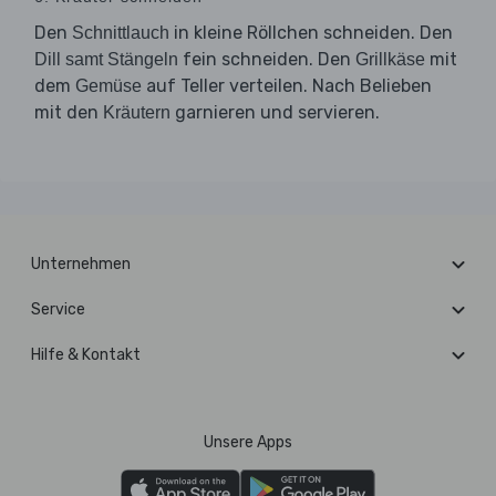
Den
in kleine Röllchen schneiden. Den
Schnittlauch
fein schneiden. Den
mit
Dill samt Stängeln
Grillkäse
dem
auf Teller verteilen. Nach Belieben
Gemüse
mit den
garnieren und servieren.
Kräutern
Unternehmen
Service
Hilfe & Kontakt
Unsere Apps