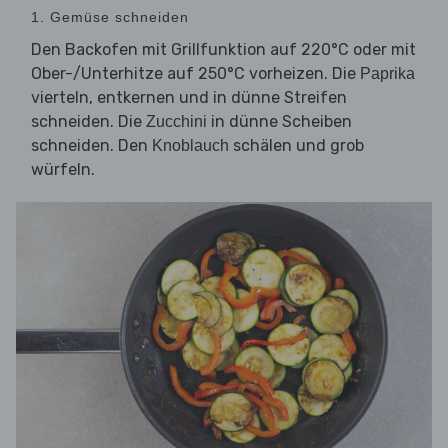
1. Gemüse schneiden
Den Backofen mit Grillfunktion auf 220°C oder mit
Ober-/Unterhitze auf 250°C vorheizen. Die
Paprika
vierteln, entkernen und in dünne Streifen
schneiden. Die
in dünne Scheiben
Zucchini
schneiden. Den
schälen und grob
Knoblauch
würfeln.