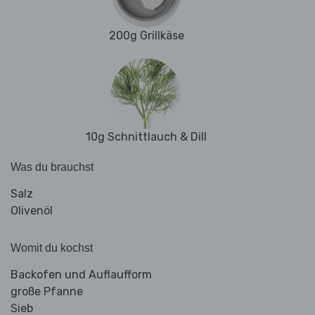
200g Grillkäse
10g Schnittlauch & Dill
Was du brauchst
Salz
Olivenöl
Womit du kochst
Backofen und Auflaufform
große Pfanne
Sieb