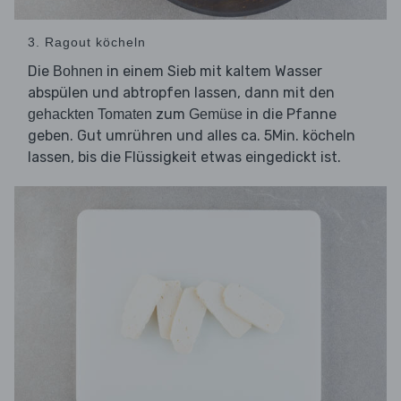
3. Ragout köcheln
Die
in einem Sieb mit kaltem Wasser
Bohnen
abspülen und abtropfen lassen, dann mit den
zum
in die Pfanne
gehackten Tomaten
Gemüse
geben. Gut umrühren und alles ca. 5Min. köcheln
lassen, bis die Flüssigkeit etwas eingedickt ist.