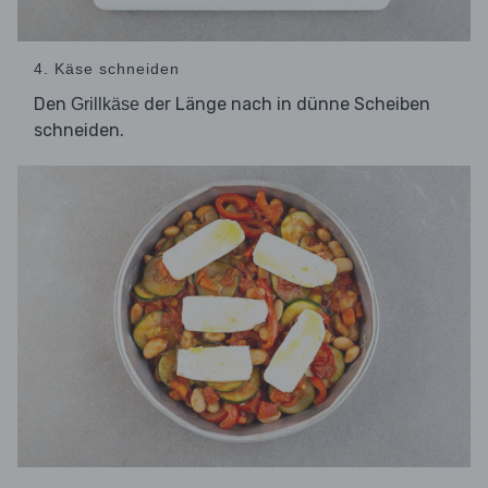
4. Käse schneiden
Den
der Länge nach in dünne Scheiben
Grillkäse
schneiden.