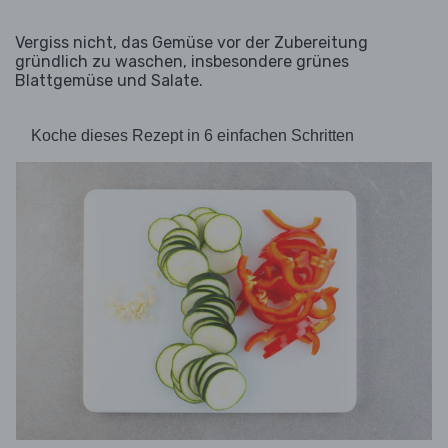
Vergiss nicht, das Gemüse vor der Zubereitung
gründlich zu waschen, insbesondere grünes
Blattgemüse und Salate.
Koche dieses Rezept in 6 einfachen Schritten