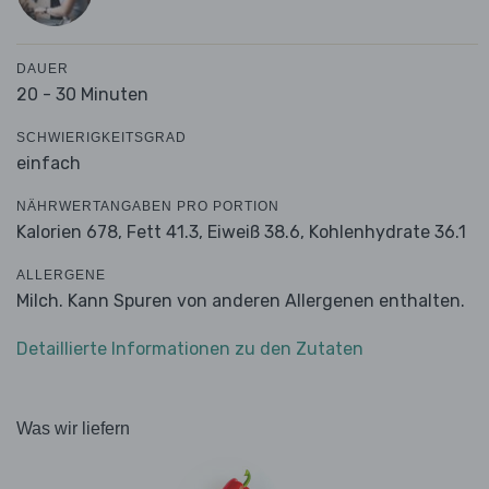
DAUER
20 - 30 Minuten
SCHWIERIGKEITSGRAD
einfach
NÄHRWERTANGABEN PRO PORTION
Kalorien 678,
Fett 41.3,
Eiweiß 38.6,
Kohlenhydrate 36.1
ALLERGENE
Milch. Kann Spuren von anderen Allergenen enthalten.
Detaillierte Informationen zu den Zutaten
Was wir liefern