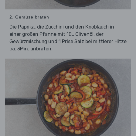
2. Gemüse braten
Die
, die
und den
in
Paprika
Zucchini
Knoblauch
einer großen Pfanne mit 1EL Olivenöl, der
und 1 Prise Salz bei mittlerer Hitze
Gewürzmischung
ca. 3Min. anbraten.