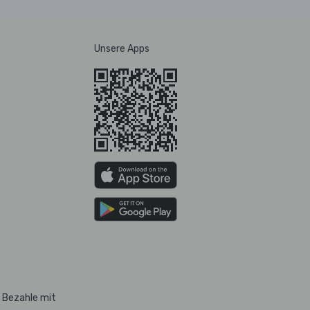
Unsere Apps
Bezahle mit