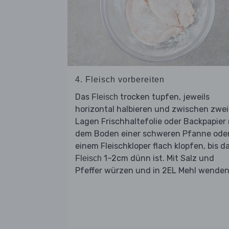
4. Fleisch vorbereiten
Das
trocken tupfen, jeweils
Fleisch
horizontal halbieren und zwischen zwei
Lagen Frischhaltefolie oder Backpapier 
dem Boden einer schweren Pfanne ode
einem Fleischkloper flach klopfen, bis d
1–2cm dünn ist. Mit Salz und
Fleisch
Pfeffer würzen und in 2EL Mehl wenden