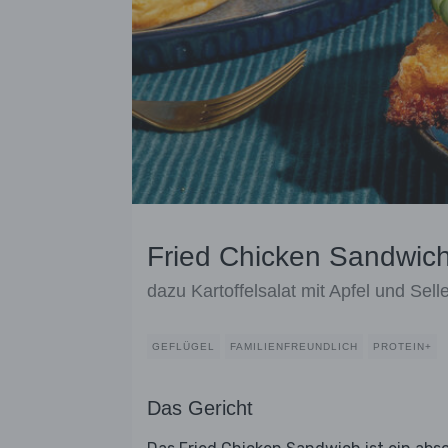
Fried Chicken Sandwich
dazu Kartoffelsalat mit Apfel und Selle
GEFLÜGEL
FAMILIENFREUNDLICH
PROTEIN+
Das Gericht