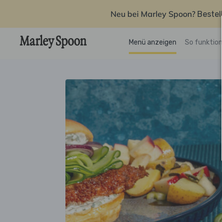
Neu bei Marley Spoon?
Bestel
Menü anzeigen
So funktion