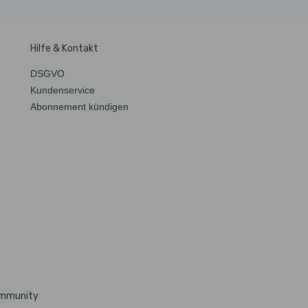
Hilfe & Kontakt
DSGVO
Kundenservice
Abonnement kündigen
ommunity