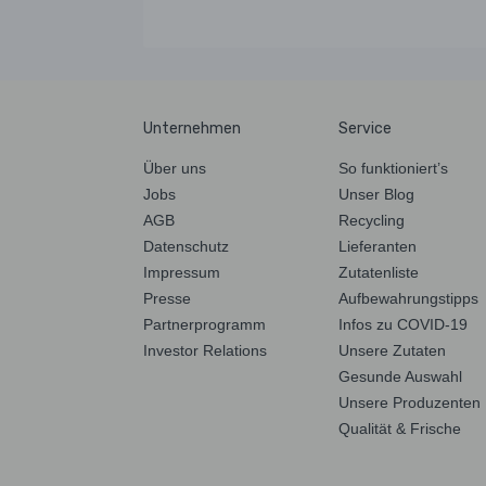
Unternehmen
Service
Über uns
So funktioniert’s
Jobs
Unser Blog
AGB
Recycling
Datenschutz
Lieferanten
Impressum
Zutatenliste
Presse
Aufbewahrungstipps
Partnerprogramm
Infos zu COVID-19
Investor Relations
Unsere Zutaten
Gesunde Auswahl
Unsere Produzenten
Qualität & Frische