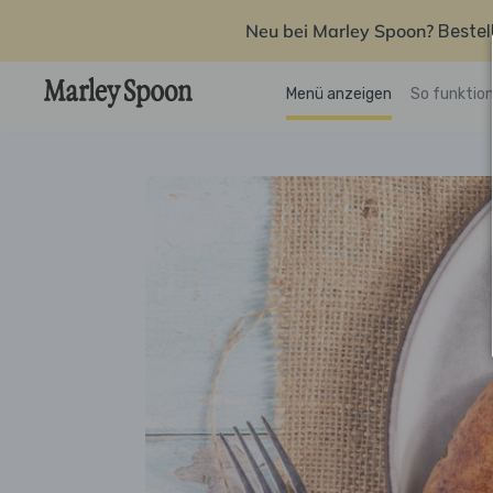
Neu bei Marley Spoon?
Bestel
Menü anzeigen
So funktion