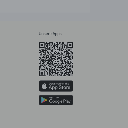
Unsere Apps