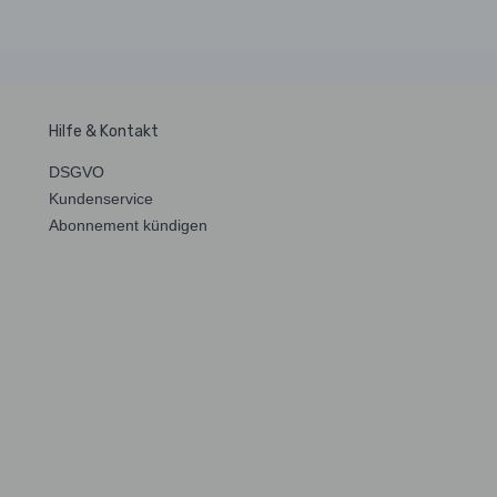
Hilfe & Kontakt
DSGVO
Kundenservice
Abonnement kündigen