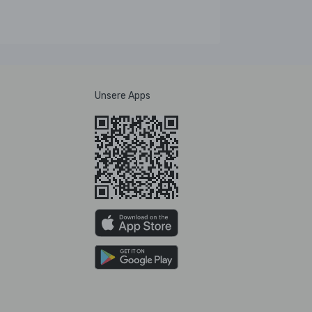
Unsere Apps