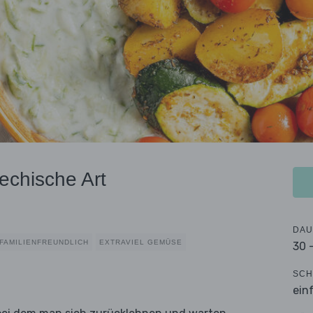
echische Art
DAU
FAMILIENFREUNDLICH
EXTRAVIEL GEMÜSE
30 
SCH
ein