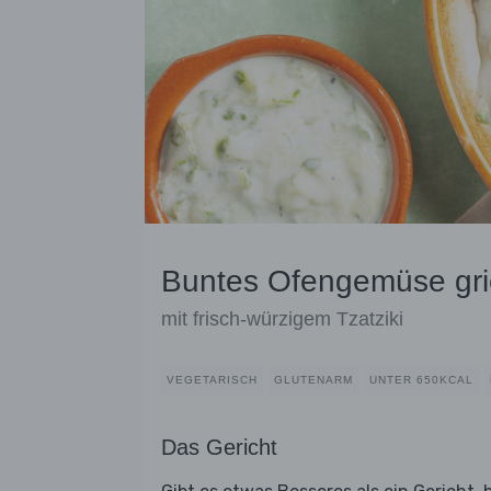
Buntes Ofengemüse gri
mit frisch-würzigem Tzatziki
VEGETARISCH
GLUTENARM
UNTER 650KCAL
Das Gericht