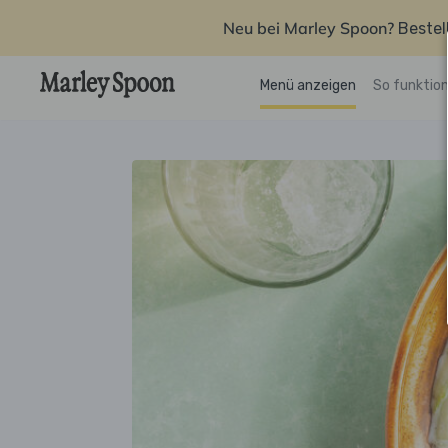
Neu bei Marley Spoon?
Bestel
Menü anzeigen
So funktion