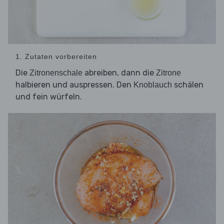
1. Zutaten vorbereiten
Die
abreiben, dann die
Zitronenschale
Zitrone
halbieren und auspressen. Den
schälen
Knoblauch
und fein würfeln.