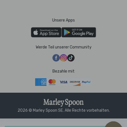
Unsere Apps
Werde Teil unserer Community
Bezahle mit
2026 © Marley Spoon SE. Alle Rechte vorbehalten.