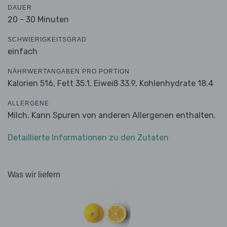
DAUER
20 - 30 Minuten
SCHWIERIGKEITSGRAD
einfach
NÄHRWERTANGABEN PRO PORTION
Kalorien 516,
Fett 35.1,
Eiweiß 33.9,
Kohlenhydrate 18.4
ALLERGENE
Milch. Kann Spuren von anderen Allergenen enthalten.
Detaillierte Informationen zu den Zutaten
Was wir liefern