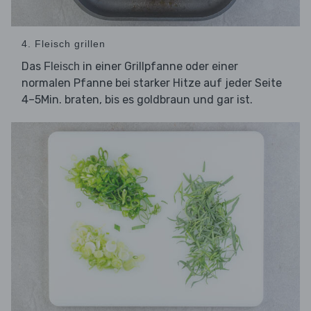
4. Fleisch grillen
Das
in einer Grillpfanne oder einer
Fleisch
normalen Pfanne bei starker Hitze auf jeder Seite
4–5Min. braten, bis es goldbraun und gar ist.