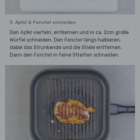
3. Apfel & Fenchel schneiden
Den
vierteln, entkernen und in ca. 2cm große
Apfel
Würfel schneiden. Den
längs halbieren,
Fenchel
dabei das Strunkende und die Stiele entfernen.
Dann den
in feine Streifen schneiden.
Fenchel