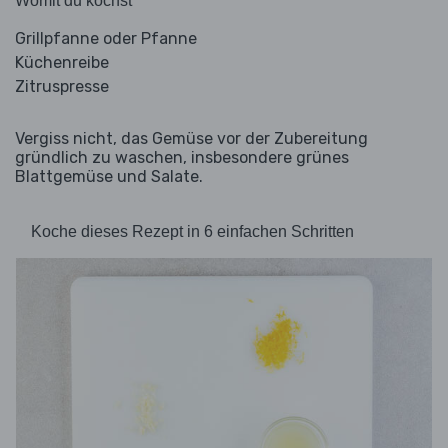
Womit du kochst
Grillpfanne oder Pfanne
Küchenreibe
Zitruspresse
Vergiss nicht, das Gemüse vor der Zubereitung
gründlich zu waschen, insbesondere grünes
Blattgemüse und Salate.
Koche dieses Rezept in 6 einfachen Schritten