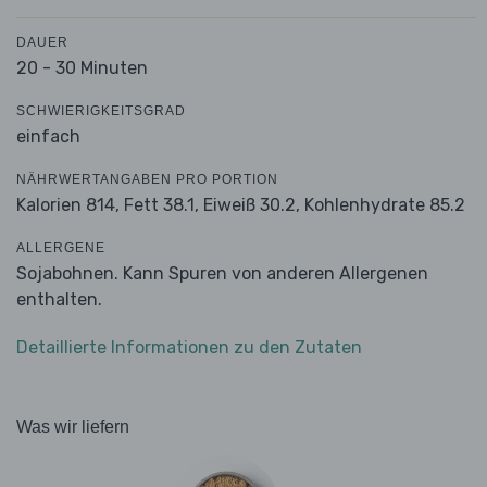
DAUER
20 - 30 Minuten
SCHWIERIGKEITSGRAD
einfach
NÄHRWERTANGABEN PRO PORTION
Kalorien 814,
Fett 38.1,
Eiweiß 30.2,
Kohlenhydrate 85.2
ALLERGENE
Sojabohnen. Kann Spuren von anderen Allergenen
enthalten.
Detaillierte Informationen zu den Zutaten
Was wir liefern