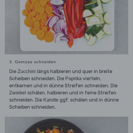
3. Gemüse schneiden
Die
längs halbieren und quer in breite
Zucchini
Scheiben schneiden. Die
vierteln,
Paprika
entkernen und in dünne Streifen schneiden. Die
schälen, halbieren und in feine Streifen
Zwiebel
schneiden. Die
ggf. schälen und in dünne
Karotte
Scheiben schneiden.