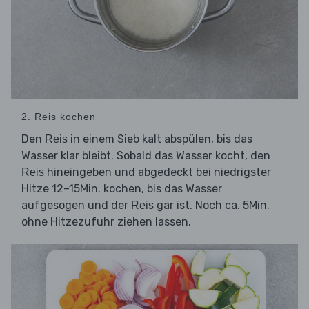
2. Reis kochen
Den
in einem Sieb kalt abspülen, bis das
Reis
Wasser klar bleibt. Sobald das Wasser kocht, den
hineingeben und abgedeckt bei niedrigster
Reis
Hitze 12–15Min. kochen, bis das Wasser
aufgesogen und der
gar ist. Noch ca. 5Min.
Reis
ohne Hitzezufuhr ziehen lassen.