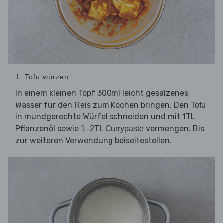
1. Tofu würzen
In einem kleinen Topf 300ml leicht gesalzenes
Wasser für den
zum Kochen bringen. Den
Reis
Tofu
in mundgerechte Würfel schneiden und mit 1TL
Pflanzenöl sowie
vermengen. Bis
1–2TL Currypaste
zur weiteren Verwendung beiseitestellen.