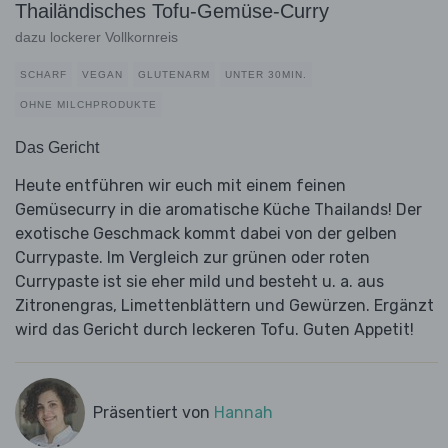
Thailändisches Tofu-Gemüse-Curry
dazu lockerer Vollkornreis
SCHARF
VEGAN
GLUTENARM
UNTER 30MIN.
OHNE MILCHPRODUKTE
Das Gericht
Heute entführen wir euch mit einem feinen
Gemüsecurry in die aromatische Küche Thailands! Der
exotische Geschmack kommt dabei von der gelben
Currypaste. Im Vergleich zur grünen oder roten
Currypaste ist sie eher mild und besteht u. a. aus
Zitronengras, Limettenblättern und Gewürzen. Ergänzt
wird das Gericht durch leckeren Tofu. Guten Appetit!
Präsentiert von
Hannah