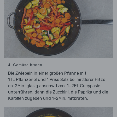
4. Gemüse braten
Die
in einer großen Pfanne mit
Zwiebeln
1TL Pflanzenöl und 1 Prise Salz bei mittlerer Hitze
ca. 2Min. glasig anschwitzen.
1–2EL Currypaste
unterrühren, dann die
, die
und die
Zucchini
Paprika
zugeben und 1–2Min. mitbraten.
Karotten