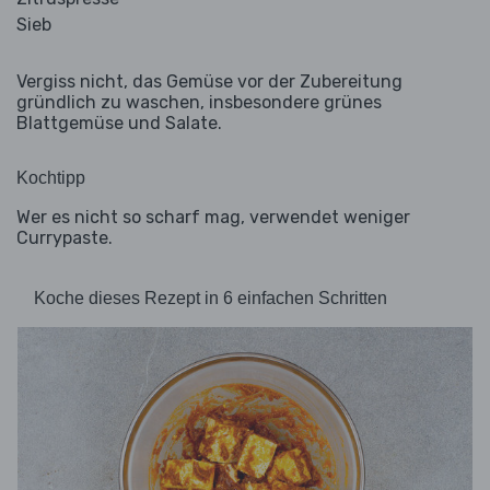
Sieb
Vergiss nicht, das Gemüse vor der Zubereitung
gründlich zu waschen, insbesondere grünes
Blattgemüse und Salate.
Kochtipp
Wer es nicht so scharf mag, verwendet weniger
Currypaste.
Koche dieses Rezept in 6 einfachen Schritten