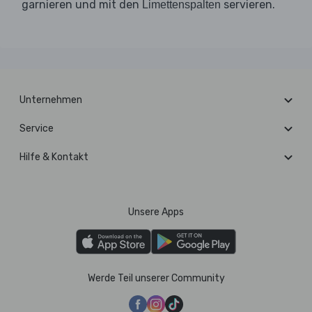
garnieren und mit den
servieren.
Limettenspalten
Unternehmen
Service
Hilfe & Kontakt
Unsere Apps
Werde Teil unserer Community