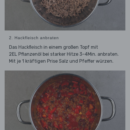
2. Hackfleisch anbraten
Das
in einem großen Topf mit
Hackfleisch
2EL Pflanzenöl bei starker Hitze 3–4Min. anbraten.
Mit je 1 kräftigen Prise Salz und Pfeffer würzen.