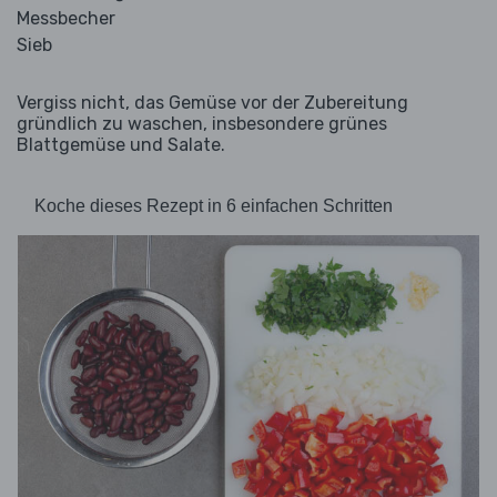
Messbecher
Sieb
Vergiss nicht, das Gemüse vor der Zubereitung
gründlich zu waschen, insbesondere grünes
Blattgemüse und Salate.
Koche dieses Rezept in 6 einfachen Schritten