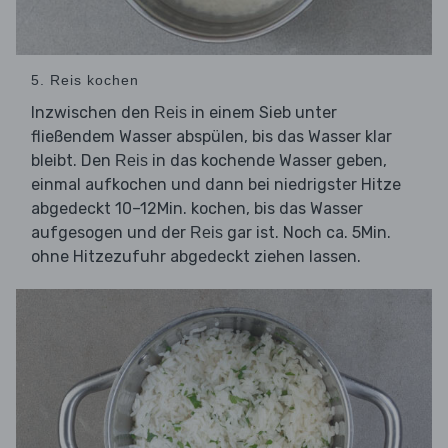
5. Reis kochen
Inzwischen den
in einem Sieb unter
Reis
fließendem Wasser abspülen, bis das Wasser klar
bleibt. Den
in das kochende Wasser geben,
Reis
einmal aufkochen und dann bei niedrigster Hitze
abgedeckt 10–12Min. kochen, bis das Wasser
aufgesogen und der
gar ist. Noch ca. 5Min.
Reis
ohne Hitzezufuhr abgedeckt ziehen lassen.