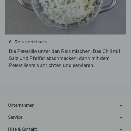
6. Reis verfeinern
Die
unter den
mischen. Das
mit
Petersilie
Reis
Chili
Salz und Pfeffer abschmecken, dann mit dem
anrichten und servieren.
Petersilienreis
Unternehmen
Service
Hilfe & Kontakt