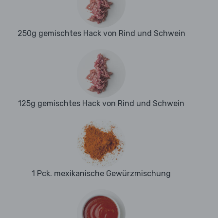
250g gemischtes Hack von Rind und Schwein
125g gemischtes Hack von Rind und Schwein
1 Pck. mexikanische Gewürzmischung