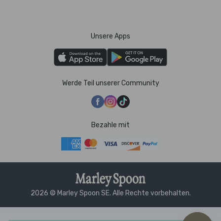
Unsere Apps
Werde Teil unserer Community
Bezahle mit
2026 © Marley Spoon SE. Alle Rechte vorbehalten.