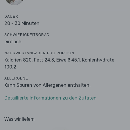
DAUER
20 - 30 Minuten
SCHWIERIGKEITSGRAD
einfach
NÄHRWERTANGABEN PRO PORTION
Kalorien 820,
Fett 24.3,
Eiweiß 45.1,
Kohlenhydrate
100.2
ALLERGENE
Kann Spuren von Allergenen enthalten.
Detaillierte Informationen zu den Zutaten
Was wir liefern