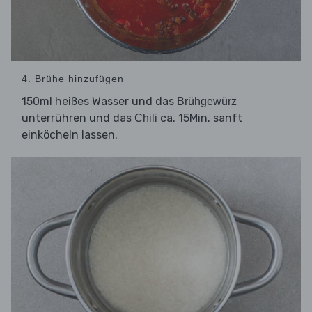
4. Brühe hinzufügen
150ml heißes Wasser und das
Brühgewürz
unterrühren und das
ca. 15Min. sanft
Chili
einköcheln lassen.