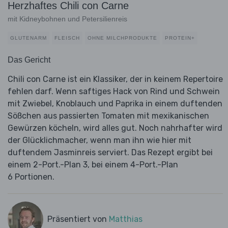
Herzhaftes Chili con Carne
mit Kidneybohnen und Petersilienreis
GLUTENARM
FLEISCH
OHNE MILCHPRODUKTE
PROTEIN+
Das Gericht
Chili con Carne ist ein Klassiker, der in keinem Repertoire
fehlen darf. Wenn saftiges Hack von Rind und Schwein
mit Zwiebel, Knoblauch und Paprika in einem duftenden
Sößchen aus passierten Tomaten mit mexikanischen
Gewürzen köcheln, wird alles gut. Noch nahrhafter wird
der Glücklichmacher, wenn man ihn wie hier mit
duftendem Jasminreis serviert. Das Rezept ergibt bei
einem 2-Port.-Plan 3, bei einem 4-Port.-Plan
6 Portionen.
Präsentiert von
Matthias