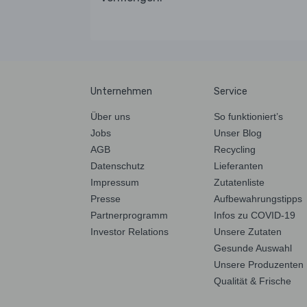
Unternehmen
Service
Über uns
So funktioniert’s
Jobs
Unser Blog
AGB
Recycling
Datenschutz
Lieferanten
Impressum
Zutatenliste
Presse
Aufbewahrungstipps
Partnerprogramm
Infos zu COVID-19
Investor Relations
Unsere Zutaten
Gesunde Auswahl
Unsere Produzenten
Qualität & Frische