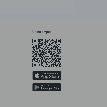
Unsere Apps