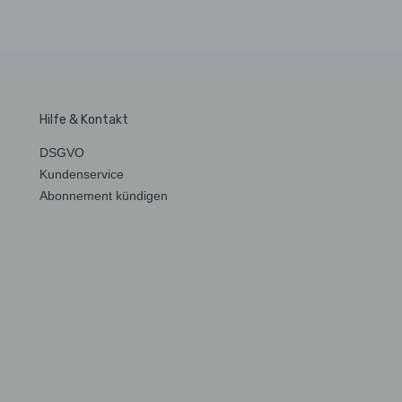
Hilfe & Kontakt
DSGVO
Kundenservice
Abonnement kündigen