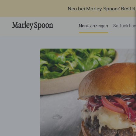
Neu bei Marley Spoon?
Bestel
Menü anzeigen
So funktion