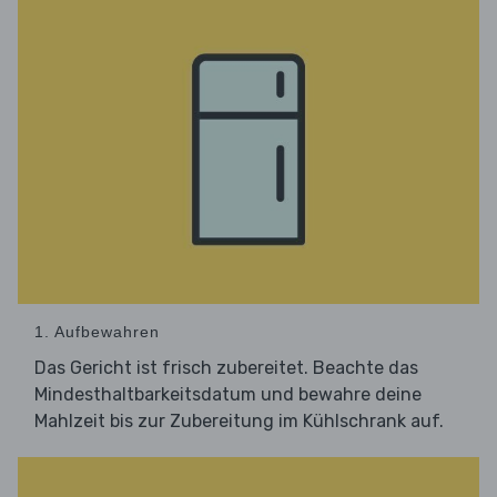
1. Aufbewahren
Das Gericht ist frisch zubereitet. Beachte das
Mindesthaltbarkeitsdatum und bewahre deine
Mahlzeit bis zur Zubereitung im Kühlschrank auf.