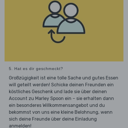
5. Hat es dir geschmeckt?
Großzügigkeit ist eine tolle Sache und gutes Essen
will geteilt werden! Schicke deinen Freunden ein
köstliches Geschenk und lade sie über deinen
Account zu Marley Spoon ein – sie erhalten dann
ein besonderes Willkommensangebot und du
bekommst von uns eine kleine Belohnung, wenn
sich deine Freunde über deine Einladung
anmelden!