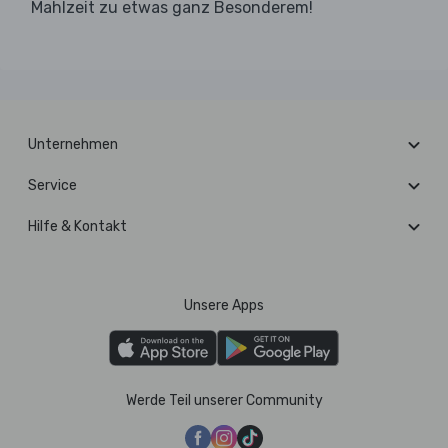
Mahlzeit zu etwas ganz Besonderem!
Unternehmen
Service
Hilfe & Kontakt
Unsere Apps
Werde Teil unserer Community