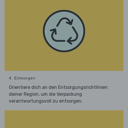
4. Entsorgen
Orientiere dich an den Entsorgungsrichtlinien
deiner Region, um die Verpackung
verantwortungsvoll zu entsorgen.