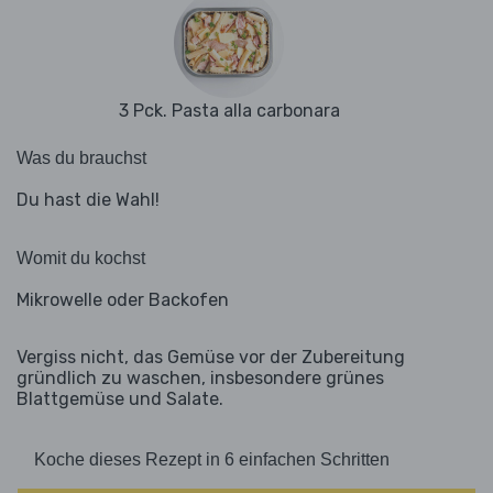
3 Pck. Pasta alla carbonara
Was du brauchst
Du hast die Wahl!
Womit du kochst
Mikrowelle oder Backofen
Vergiss nicht, das Gemüse vor der Zubereitung
gründlich zu waschen, insbesondere grünes
Blattgemüse und Salate.
Koche dieses Rezept in 6 einfachen Schritten