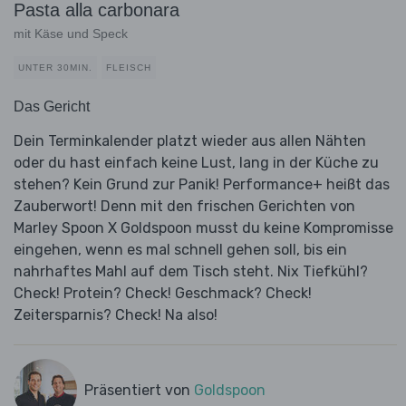
Pasta alla carbonara
mit Käse und Speck
UNTER 30MIN.
FLEISCH
Das Gericht
Dein Terminkalender platzt wieder aus allen Nähten
oder du hast einfach keine Lust, lang in der Küche zu
stehen? Kein Grund zur Panik! Performance+ heißt das
Zauberwort! Denn mit den frischen Gerichten von
Marley Spoon X Goldspoon musst du keine Kompromisse
eingehen, wenn es mal schnell gehen soll, bis ein
nahrhaftes Mahl auf dem Tisch steht. Nix Tiefkühl?
Check! Protein? Check! Geschmack? Check!
Zeitersparnis? Check! Na also!
Präsentiert von
Goldspoon