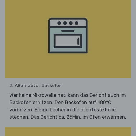
3. Alternative: Backofen
Wer keine Mikrowelle hat, kann das Gericht auch im
Backofen erhitzen. Den Backofen auf 180°C
vorheizen. Einige Löcher in die ofenfeste Folie
stechen. Das Gericht ca. 25Min. im Ofen erwärmen.