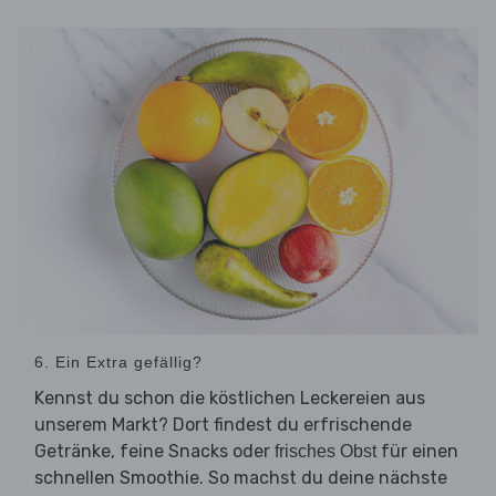
6. Ein Extra gefällig?
Kennst du schon die köstlichen Leckereien aus
unserem Markt? Dort findest du erfrischende
Getränke, feine Snacks oder
für einen
frisches Obst
schnellen Smoothie. So machst du deine nächste