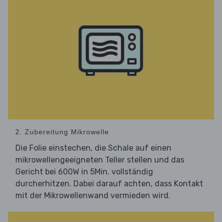
2. Zubereitung Mikrowelle
Die Folie einstechen, die Schale auf einen
mikrowellengeeigneten Teller stellen und das
Gericht bei 600W in 5Min. vollständig
durcherhitzen. Dabei darauf achten, dass Kontakt
mit der Mikrowellenwand vermieden wird.