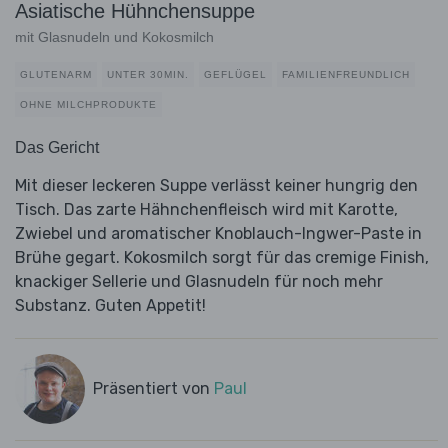
Asiatische Hühnchensuppe
mit Glasnudeln und Kokosmilch
GLUTENARM
UNTER 30MIN.
GEFLÜGEL
FAMILIENFREUNDLICH
OHNE MILCHPRODUKTE
Das Gericht
Mit dieser leckeren Suppe verlässt keiner hungrig den
Tisch. Das zarte Hähnchenfleisch wird mit Karotte,
Zwiebel und aromatischer Knoblauch-Ingwer-Paste in
Brühe gegart. Kokosmilch sorgt für das cremige Finish,
knackiger Sellerie und Glasnudeln für noch mehr
Substanz. Guten Appetit!
Präsentiert von
Paul