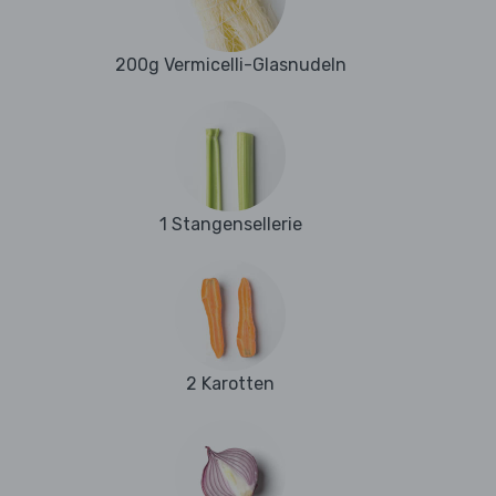
200g Vermicelli-Glasnudeln
1 Stangensellerie
2 Karotten