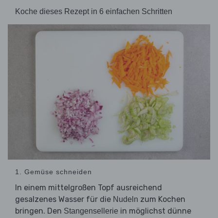
Koche dieses Rezept in 6 einfachen Schritten
1. Gemüse schneiden
In einem mittelgroßen Topf ausreichend
gesalzenes Wasser für die
zum Kochen
Nudeln
bringen. Den
in möglichst dünne
Stangensellerie