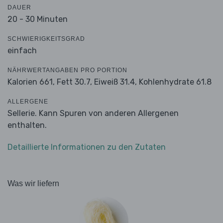
DAUER
20 - 30 Minuten
SCHWIERIGKEITSGRAD
einfach
NÄHRWERTANGABEN PRO PORTION
Kalorien 661,
Fett 30.7,
Eiweiß 31.4,
Kohlenhydrate 61.8
ALLERGENE
Sellerie. Kann Spuren von anderen Allergenen
enthalten.
Detaillierte Informationen zu den Zutaten
Was wir liefern