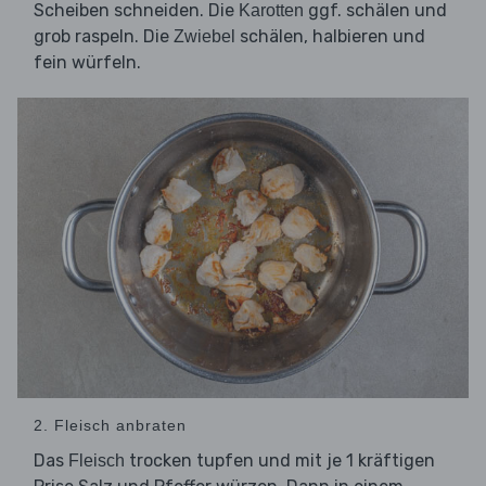
Scheiben schneiden. Die
ggf. schälen und
Karotten
grob raspeln. Die
schälen, halbieren und
Zwiebel
fein würfeln.
2. Fleisch anbraten
Das
trocken tupfen und mit je 1 kräftigen
Fleisch