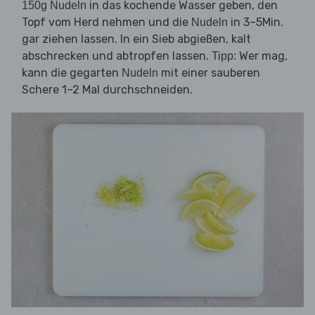
in das kochende Wasser geben, den
150g Nudeln
Topf vom Herd nehmen und die
in 3–5Min.
Nudeln
gar ziehen lassen. In ein Sieb abgießen, kalt
abschrecken und abtropfen lassen.
Wer mag,
Tipp:
kann die gegarten
mit einer sauberen
Nudeln
Schere 1–2 Mal durchschneiden.