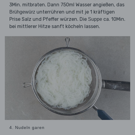
3Min. mitbraten. Dann 750ml Wasser angießen, das
unterrühren und mit je 1 kräftigen
Brühgewürz
Prise Salz und Pfeffer würzen. Die
ca. 10Min.
Suppe
bei mittlerer Hitze sanft köcheln lassen.
4. Nudeln garen