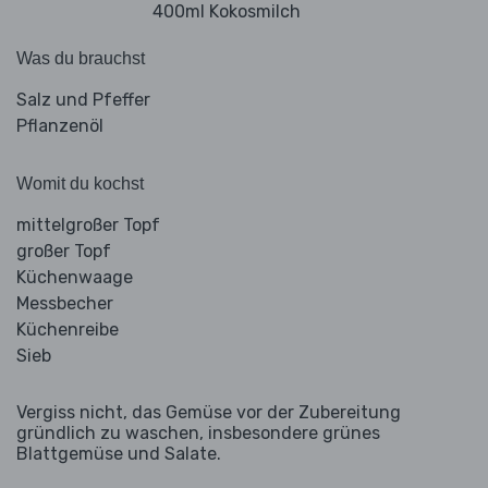
400ml Kokosmilch
Was du brauchst
Salz und Pfeffer
Pflanzenöl
Womit du kochst
mittelgroßer Topf
großer Topf
Küchenwaage
Messbecher
Küchenreibe
Sieb
Vergiss nicht, das Gemüse vor der Zubereitung
gründlich zu waschen, insbesondere grünes
Blattgemüse und Salate.