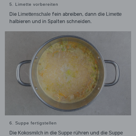
5. Limette vorbereiten
Die
fein abreiben, dann die
Limettenschale
Limette
halbieren und in Spalten schneiden.
6. Suppe fertigstellen
Die
in die
rühren und die
Kokosmilch
Suppe
Suppe