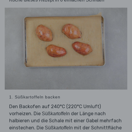
1. Süßkartoffeln backen
Den Backofen auf 240°C (220°C Umluft)
vorheizen. Die
der Länge nach
Süßkartoffeln
halbieren und die Schale mit einer Gabel mehrfach
einstechen. Die
mit der Schnittfläche
Süßkartoffeln