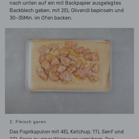
nach unten auf ein mit Backpapier ausgelegtes
Backblech geben, mit 2EL Olivenöl bepinseln und
30–35Min. im Ofen backen.
2. Fleisch garen
Das
mit 4EL Ketchup, 1TL Senf und
Paprikapulver