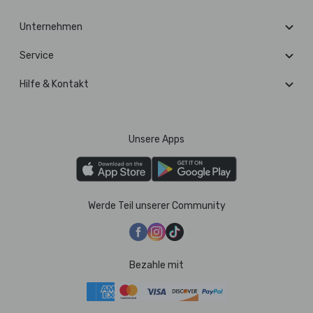
Unternehmen
Service
Hilfe & Kontakt
Unsere Apps
Werde Teil unserer Community
Bezahle mit