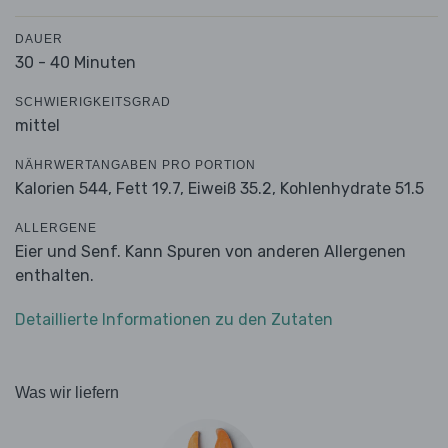
DAUER
30 - 40 Minuten
SCHWIERIGKEITSGRAD
mittel
NÄHRWERTANGABEN PRO PORTION
Kalorien 544,
Fett 19.7,
Eiweiß 35.2,
Kohlenhydrate 51.5
ALLERGENE
Eier und Senf. Kann Spuren von anderen Allergenen
enthalten.
Detaillierte Informationen zu den Zutaten
Was wir liefern