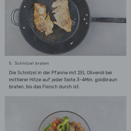
5. Schnitzel braten
Die
in der Pfanne mit 2EL Olivenöl bei
Schnitzel
mittlerer Hitze auf jeder Seite 3–4Min. goldbraun
braten, bis das
durch ist.
Fleisch