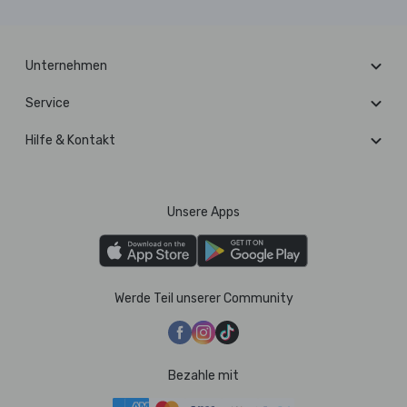
Unternehmen
Service
Hilfe & Kontakt
Unsere Apps
Werde Teil unserer Community
Bezahle mit