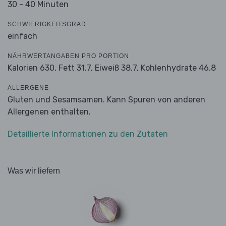
30 - 40 Minuten
SCHWIERIGKEITSGRAD
einfach
NÄHRWERTANGABEN PRO PORTION
Kalorien 630,
Fett 31.7,
Eiweiß 38.7,
Kohlenhydrate 46.8
ALLERGENE
Gluten und Sesamsamen. Kann Spuren von anderen
Allergenen enthalten.
Detaillierte Informationen zu den Zutaten
Was wir liefern