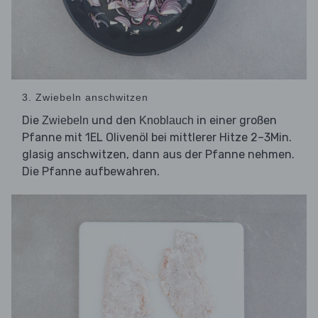
3. Zwiebeln anschwitzen
Die
und den
in einer großen
Zwiebeln
Knoblauch
Pfanne mit 1EL Olivenöl bei mittlerer Hitze 2–3Min.
glasig anschwitzen, dann aus der Pfanne nehmen.
Die Pfanne aufbewahren.