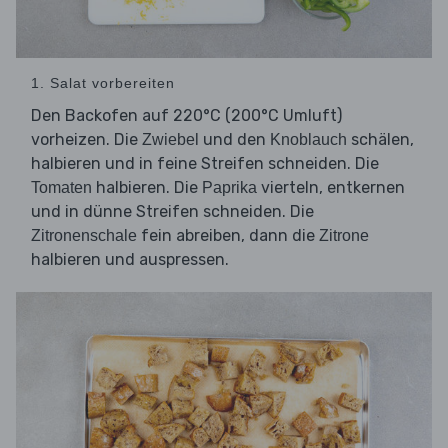
1. Salat vorbereiten
Den Backofen auf 220°C (200°C Umluft)
vorheizen. Die
und den
schälen,
Zwiebel
Knoblauch
halbieren und in feine Streifen schneiden. Die
halbieren. Die
vierteln, entkernen
Tomaten
Paprika
und in dünne Streifen schneiden. Die
fein abreiben, dann die
Zitronenschale
Zitrone
halbieren und auspressen.