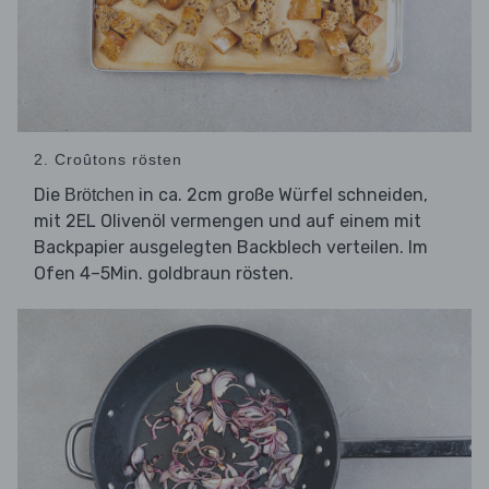
2. Croûtons rösten
Die
in ca. 2cm große Würfel schneiden,
Brötchen
mit 2EL Olivenöl vermengen und auf einem mit
Backpapier ausgelegten Backblech verteilen. Im
Ofen 4–5Min. goldbraun rösten.