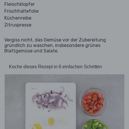
Fleischklopfer
Frischhaltefolie
Küchenreibe
Zitruspresse
Vergiss nicht, das Gemüse vor der Zubereitung
gründlich zu waschen, insbesondere grünes
Blattgemüse und Salate.
Koche dieses Rezept in 6 einfachen Schritten