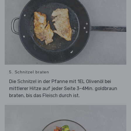
5. Schnitzel braten
Die
in der Pfanne mit 1EL Olivenöl bei
Schnitzel
mittlerer Hitze auf jeder Seite 3–4Min. goldbraun
braten, bis das
durch ist.
Fleisch