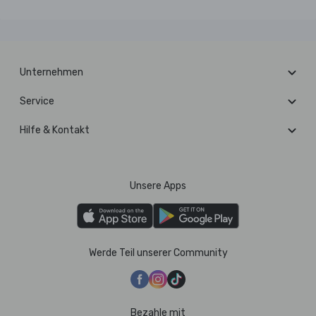
Unternehmen
Service
Hilfe & Kontakt
Unsere Apps
Werde Teil unserer Community
Bezahle mit