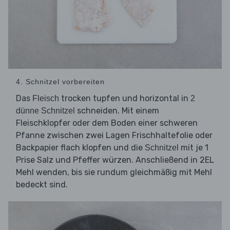
4. Schnitzel vorbereiten
Das
trocken tupfen und horizontal in
Fleisch
2
schneiden. Mit einem
dünne Schnitzel
Fleischklopfer oder dem Boden einer schweren
Pfanne zwischen zwei Lagen Frischhaltefolie oder
Backpapier flach klopfen und die
mit je 1
Schnitzel
Prise Salz und Pfeffer würzen. Anschließend in 2EL
Mehl wenden, bis sie rundum gleichmäßig mit Mehl
bedeckt sind.