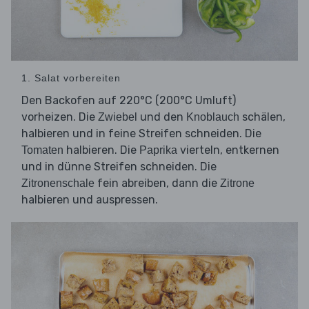
1. Salat vorbereiten
Den Backofen auf 220°C (200°C Umluft)
vorheizen. Die
und den
schälen,
Zwiebel
Knoblauch
halbieren und in feine Streifen schneiden. Die
halbieren. Die
vierteln, entkernen
Tomaten
Paprika
und in dünne Streifen schneiden. Die
fein abreiben, dann die
Zitronenschale
Zitrone
halbieren und auspressen.