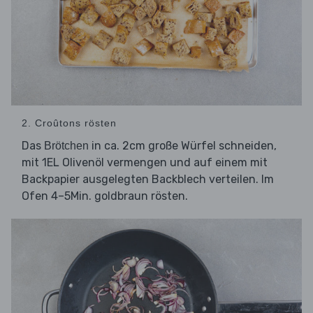
2. Croûtons rösten
Das
in ca. 2cm große Würfel schneiden,
Brötchen
mit 1EL Olivenöl vermengen und auf einem mit
Backpapier ausgelegten Backblech verteilen. Im
Ofen 4–5Min. goldbraun rösten.