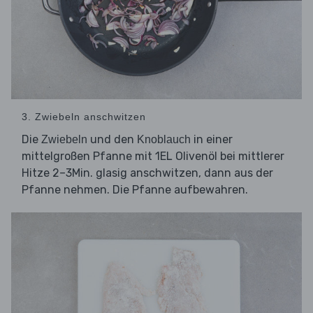
3. Zwiebeln anschwitzen
Die
und den
in einer
Zwiebeln
Knoblauch
mittelgroßen Pfanne mit 1EL Olivenöl bei mittlerer
Hitze 2–3Min. glasig anschwitzen, dann aus der
Pfanne nehmen. Die Pfanne aufbewahren.