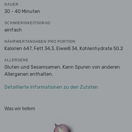
DAUER
30 - 40 Minuten
SCHWIERIGKEITSGRAD
einfach
NÄHRWERTANGABEN PRO PORTION
Kalorien 647,
Fett 34.3,
Eiweiß 34,
Kohlenhydrate 50.2
ALLERGENE
Gluten und Sesamsamen. Kann Spuren von anderen
Allergenen enthalten.
Detaillierte Informationen zu den Zutaten
Was wir liefern