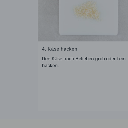
4. Käse hacken
Den
nach Belieben grob oder fein
Käse
hacken.