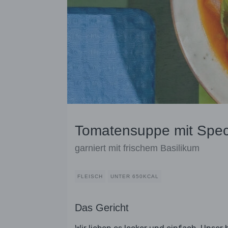
Tomatensuppe mit Spe
garniert mit frischem Basilikum
FLEISCH
UNTER 650KCAL
Das Gericht