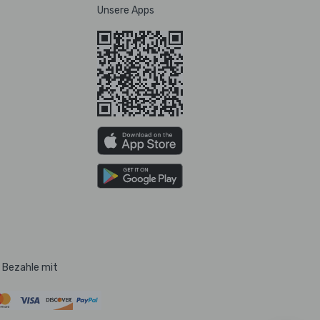
Unsere Apps
Bezahle mit