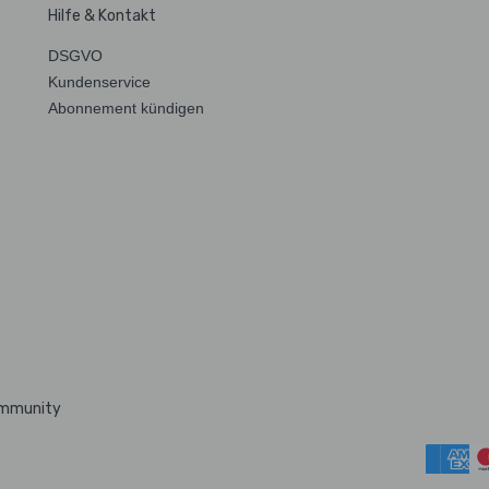
Hilfe & Kontakt
DSGVO
Kundenservice
Abonnement kündigen
ommunity