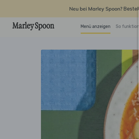
Neu bei Marley Spoon?
Bestel
Menü anzeigen
So funktion