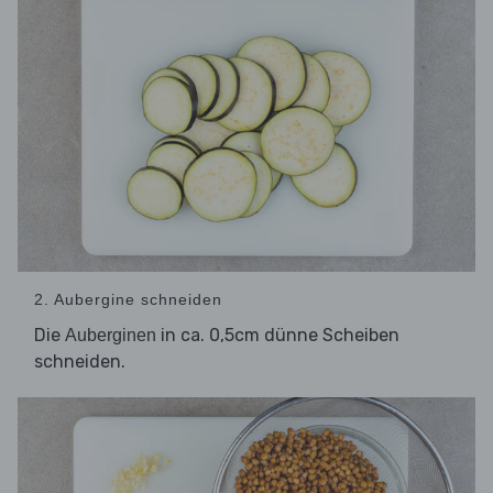
2. Aubergine schneiden
Die
in ca. 0,5cm dünne Scheiben
Auberginen
schneiden.