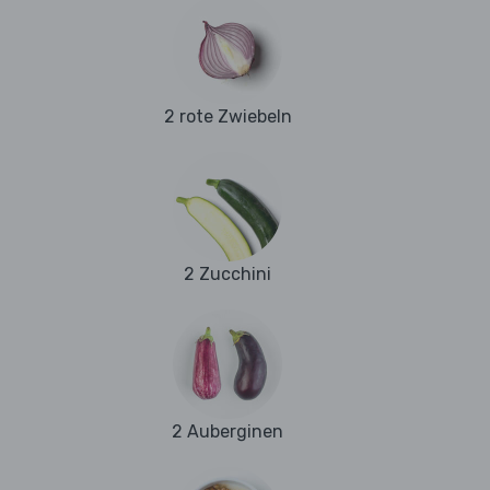
2 rote Zwiebeln
2 Zucchini
2 Auberginen