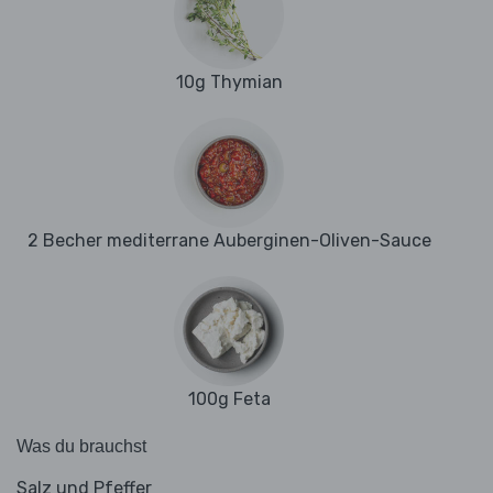
10g Thymian
2 Becher mediterrane Auberginen-Oliven-Sauce
100g Feta
Was du brauchst
Salz und Pfeffer