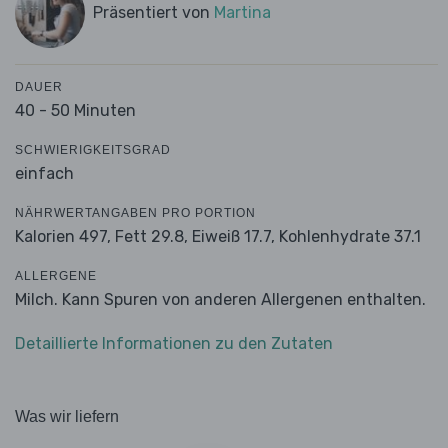
Präsentiert von
Martina
DAUER
40 - 50 Minuten
SCHWIERIGKEITSGRAD
einfach
NÄHRWERTANGABEN PRO PORTION
Kalorien 497,
Fett 29.8,
Eiweiß 17.7,
Kohlenhydrate 37.1
ALLERGENE
Milch. Kann Spuren von anderen Allergenen enthalten.
Detaillierte Informationen zu den Zutaten
Was wir liefern