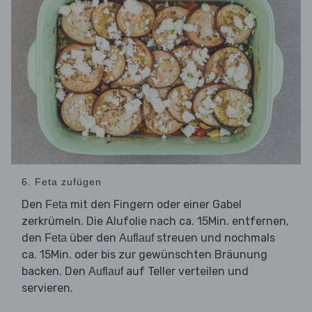
6. Feta zufügen
Den
mit den Fingern oder einer Gabel
Feta
zerkrümeln. Die Alufolie nach ca. 15Min. entfernen,
den
über den
streuen und nochmals
Feta
Auflauf
ca. 15Min. oder bis zur gewünschten Bräunung
backen. Den
auf Teller verteilen und
Auflauf
servieren.