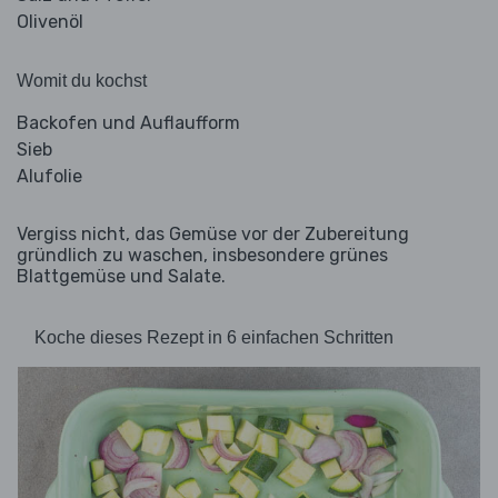
Olivenöl
Womit du kochst
Backofen und Auflaufform
Sieb
Alufolie
Vergiss nicht, das Gemüse vor der Zubereitung
gründlich zu waschen, insbesondere grünes
Blattgemüse und Salate.
Koche dieses Rezept in 6 einfachen Schritten