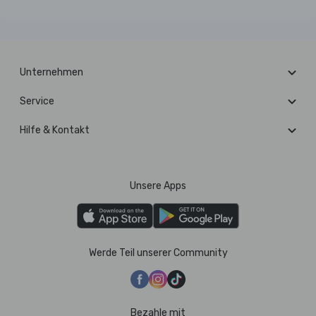
Unternehmen
Service
Hilfe & Kontakt
Unsere Apps
Werde Teil unserer Community
Bezahle mit