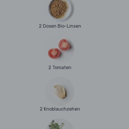
2 Dosen Bio-Linsen
2 Tomaten
2 Knoblauchzehen