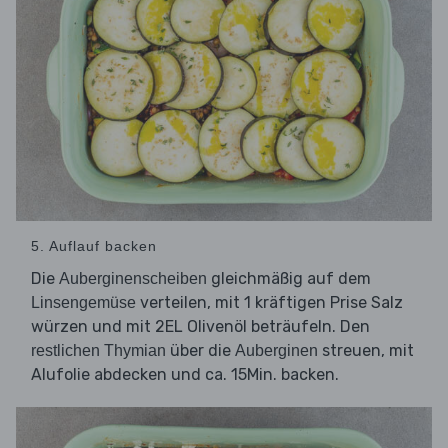
5. Auflauf backen
Die
gleichmäßig auf dem
Auberginenscheiben
verteilen, mit 1 kräftigen Prise Salz
Linsengemüse
würzen und mit 2EL Olivenöl beträufeln. Den
über die
streuen, mit
restlichen Thymian
Auberginen
Alufolie abdecken und ca. 15Min. backen.