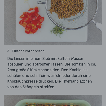
3. Eintopf vorbereiten
Die
in einem Sieb mit kaltem Wasser
Linsen
abspülen und abtropfen lassen. Die
in ca.
Tomaten
2cm große Stücke schneiden. Den
Knoblauch
schälen und sehr fein würfeln oder durch eine
Knoblauchpresse drücken. Die
Thymianblättchen
von den Stängeln streifen.