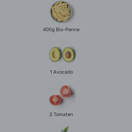
400g Bio-Penne
1 Avocado
2 Tomaten