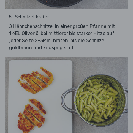
5. Schnitzel braten
in einer großen Pfanne mit
3 Hähnchenschnitzel
1½EL Olivenöl bei mittlerer bis starker Hitze auf
jeder Seite 2–3Min. braten, bis die
Schnitzel
goldbraun und knusprig sind.