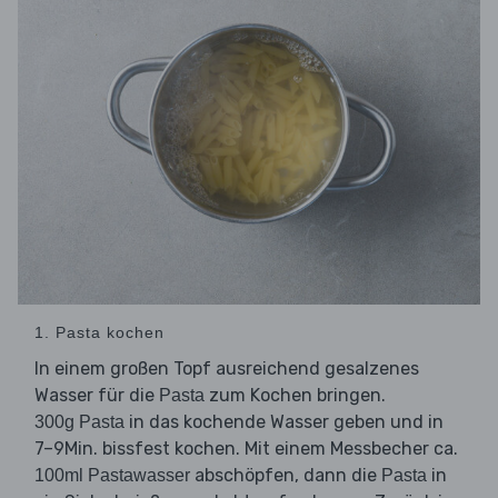
1. Pasta kochen
In einem großen Topf ausreichend gesalzenes
Wasser für die
zum Kochen bringen.
Pasta
in das kochende Wasser geben und in
300g Pasta
7–9Min. bissfest kochen. Mit einem Messbecher ca.
abschöpfen, dann die
in
100ml Pastawasser
Pasta