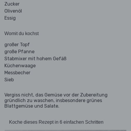
Zucker
Olivenöl
Essig
Womit du kochst
großer Topf
große Pfanne
Stabmixer mit hohem Gefäß
Küchenwaage
Messbecher
Sieb
Vergiss nicht, das Gemüse vor der Zubereitung
gründlich zu waschen, insbesondere grünes
Blattgemüse und Salate.
Koche dieses Rezept in 6 einfachen Schritten