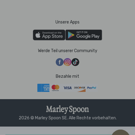
Unsere Apps
Werde Teil unserer Community
Bezahle mit
2026 © Marley Spoon SE. Alle Rechte vorbehalten.