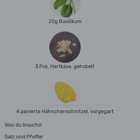
20g Basilikum
3 Pck. Hartkäse, gehobelt
4 panierte Hähnchenschnitzel, vorgegart
Was du brauchst
Salz und Pfeffer