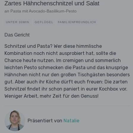
Zartes Hähnchenschnitzel und Salat
an Pasta mit Avocado-Basilikum-Pesto
UNTER 30MIN.
GEFLÜGEL
FAMILIENFREUNDLICH
Das Gericht
Schnitzel und Pasta? Wer diese himmlische
Kombination noch nicht ausprobiert hat, sollte die
Chance heute nutzen. Im cremigen und sommerlich
leichten Pesto schmecken die Pasta und das knusprige
Hähnchen nicht nur den großen Tischgästen besonders
gut. Aber auch ihr Köche dürft euch freuen: Die zarten
Schnitzel findet ihr schon paniert in eurer Kochbox vor.
Weniger Arbeit, mehr Zeit für den Genuss!
Präsentiert von
Natalie