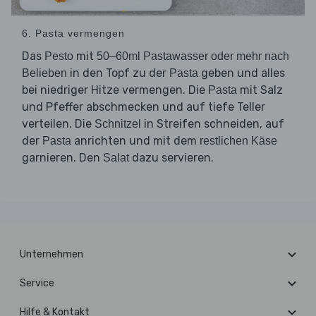
6. Pasta vermengen
Das
mit
Pesto
50–60ml Pastawasser oder mehr nach
in den Topf zu der
geben und alles
Belieben
Pasta
bei niedriger Hitze vermengen. Die
mit Salz
Pasta
und Pfeffer abschmecken und auf tiefe Teller
verteilen. Die
in Streifen schneiden, auf
Schnitzel
der
anrichten und mit dem
Pasta
restlichen Käse
garnieren. Den
dazu servieren.
Salat
Unternehmen
Service
Hilfe & Kontakt