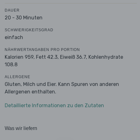
DAUER
20 - 30 Minuten
SCHWIERIGKEITSGRAD
einfach
NÄHRWERTANGABEN PRO PORTION
Kalorien 959,
Fett 42.3,
Eiweiß 36.7,
Kohlenhydrate
108.8
ALLERGENE
Gluten, Milch und Eier. Kann Spuren von anderen
Allergenen enthalten.
Detaillierte Informationen zu den Zutaten
Was wir liefern