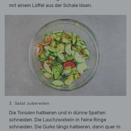
mit einem Löffel aus der Schale lösen.
3. Salat zubereiten
Die
halbieren und in dünne Spalten
Tomaten
schneiden. Die
in feine Ringe
Lauchzwiebeln
schneiden. Die
längs halbieren, dann quer in
Gurke