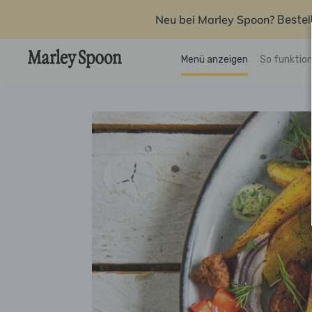
Neu bei Marley Spoon?
Bestel
Menü anzeigen
So funktion