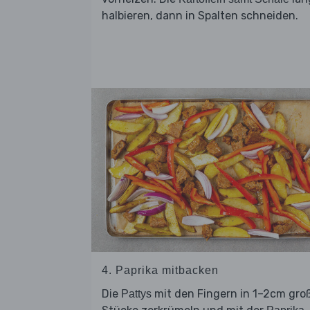
halbieren, dann in Spalten schneiden.
4. Paprika mitbacken
Die
mit den Fingern in 1–2cm gro
Pattys