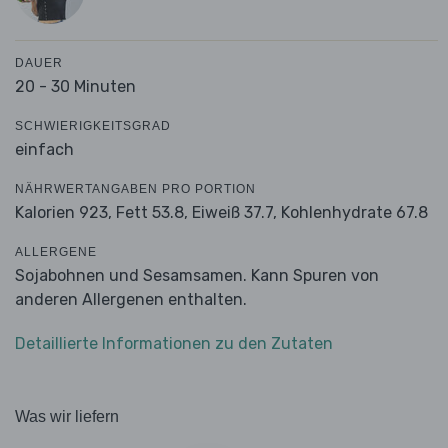
DAUER
20 - 30 Minuten
SCHWIERIGKEITSGRAD
einfach
NÄHRWERTANGABEN PRO PORTION
Kalorien 923,
Fett 53.8,
Eiweiß 37.7,
Kohlenhydrate 67.8
ALLERGENE
Sojabohnen und Sesamsamen. Kann Spuren von
anderen Allergenen enthalten.
Detaillierte Informationen zu den Zutaten
Was wir liefern