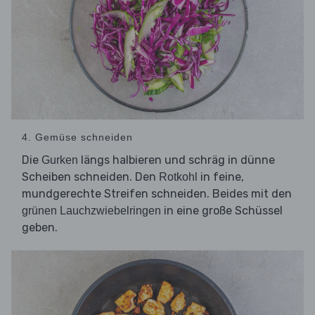
4. Gemüse schneiden
Die
längs halbieren und schräg in dünne
Gurken
Scheiben schneiden. Den
in feine,
Rotkohl
mundgerechte Streifen schneiden. Beides mit den
in eine große Schüssel
grünen Lauchzwiebelringen
geben.