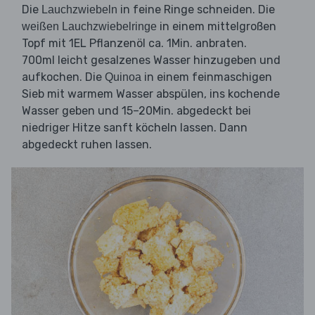
Die
in feine Ringe schneiden. Die
Lauchzwiebeln
in einem mittelgroßen
weißen Lauchzwiebelringe
Topf mit 1EL Pflanzenöl ca. 1Min. anbraten.
700ml leicht gesalzenes Wasser hinzugeben und
aufkochen. Die
in einem feinmaschigen
Quinoa
Sieb mit warmem Wasser abspülen, ins kochende
Wasser geben und 15–20Min. abgedeckt bei
niedriger Hitze sanft köcheln lassen. Dann
abgedeckt ruhen lassen.