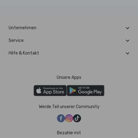
Unternehmen
Service
Hilfe & Kontakt
Unsere Apps
Werde Teil unserer Community
Bezahle mit