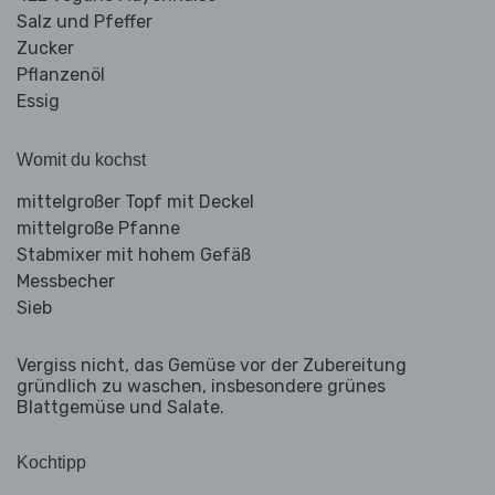
Salz und Pfeffer
Zucker
Pflanzenöl
Essig
Womit du kochst
mittelgroßer Topf mit Deckel
mittelgroße Pfanne
Stabmixer mit hohem Gefäß
Messbecher
Sieb
Vergiss nicht, das Gemüse vor der Zubereitung
gründlich zu waschen, insbesondere grünes
Blattgemüse und Salate.
Kochtipp