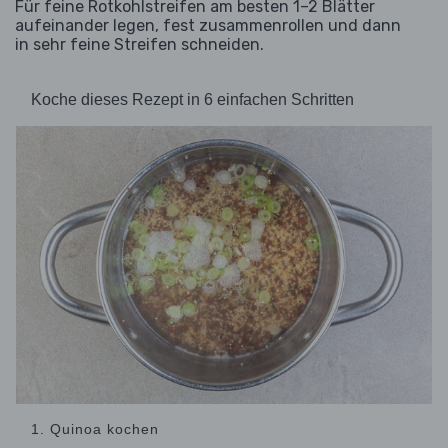
Für feine Rotkohlstreifen am besten 1–2 Blätter
aufeinander legen, fest zusammenrollen und dann
in sehr feine Streifen schneiden.
Koche dieses Rezept in 6 einfachen Schritten
1. Quinoa kochen