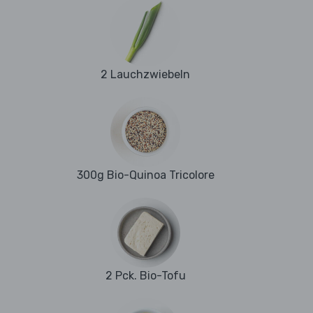
2 Lauchzwiebeln
300g Bio-Quinoa Tricolore
2 Pck. Bio-Tofu