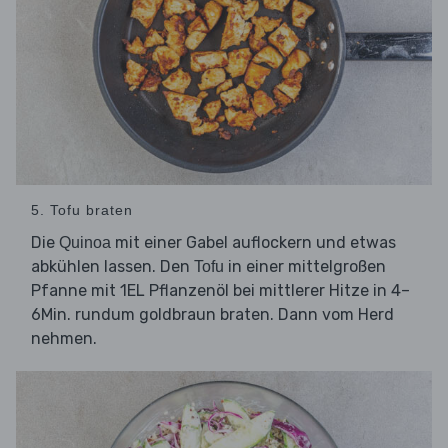
5. Tofu braten
Die
mit einer Gabel auflockern und etwas
Quinoa
abkühlen lassen. Den
in einer mittelgroßen
Tofu
Pfanne mit 1EL Pflanzenöl bei mittlerer Hitze in 4–
6Min. rundum goldbraun braten. Dann vom Herd
nehmen.