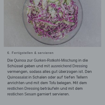
6. Fertigstellen & servieren
Die
zur
in die
Quinoa
Gurken-Rotkohl-Mischung
Schüssel geben und mit
ausreichend Dressing
vermengen, sodass alles gut überzogen ist. Den
in Schalen oder auf tiefen Tellern
Quinoasalat
anrichten und mit dem
belegen. Mit dem
Tofu
beträufeln und mit dem
restlichen Dressing
garniert servieren.
restlichen Sesam