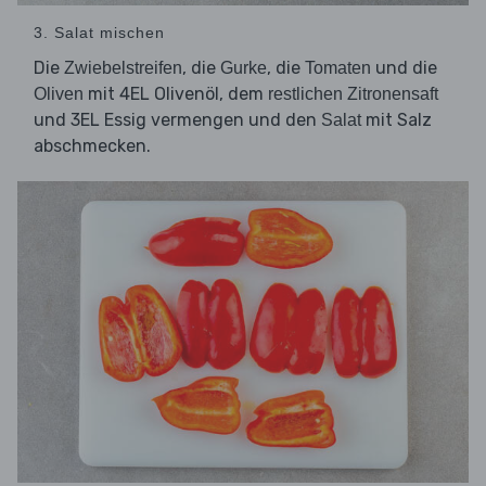
3. Salat mischen
Die
, die
, die
und die
Zwiebelstreifen
Gurke
Tomaten
mit 4EL Olivenöl, dem
Oliven
restlichen Zitronensaft
und 3EL Essig vermengen und den
mit Salz
Salat
abschmecken.