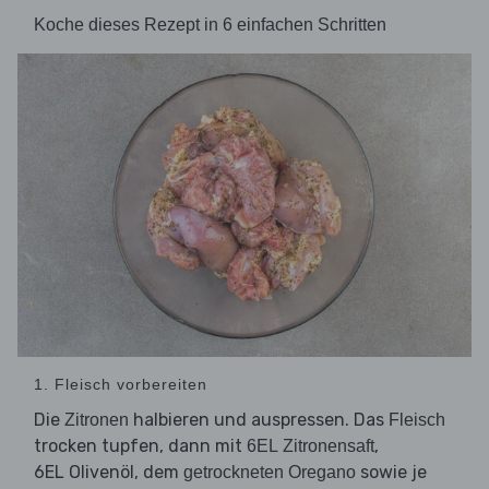
Koche dieses Rezept in 6 einfachen Schritten
1. Fleisch vorbereiten
Die
halbieren und auspressen. Das
Zitronen
Fleisch
trocken tupfen, dann mit
,
6EL Zitronensaft
6EL Olivenöl, dem
sowie je
getrockneten Oregano