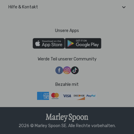
Hilfe & Kontakt
Unsere Apps
Werde Teil unserer Community
Bezahle mit
2026 © Marley Spoon SE. Alle Rechte vorbehalten.