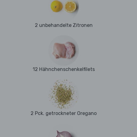
2 unbehandelte Zitronen
12 Hähnchenschenkelfilets
2 Pck. getrockneter Oregano