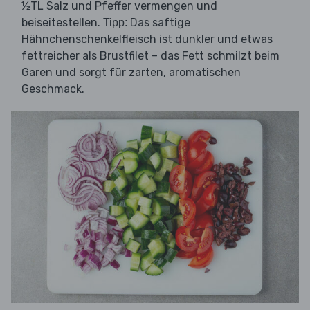
½TL Salz und Pfeffer vermengen und
beiseitestellen.
Das saftige
Tipp:
Hähnchenschenkelfleisch ist dunkler und etwas
fettreicher als Brustfilet – das Fett schmilzt beim
Garen und sorgt für zarten, aromatischen
Geschmack.