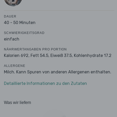
DAUER
40 - 50 Minuten
SCHWIERIGKEITSGRAD
einfach
NÄHRWERTANGABEN PRO PORTION
Kalorien 692,
Fett 54.5,
Eiweiß 37.5,
Kohlenhydrate 17.2
ALLERGENE
Milch. Kann Spuren von anderen Allergenen enthalten.
Detaillierte Informationen zu den Zutaten
Was wir liefern