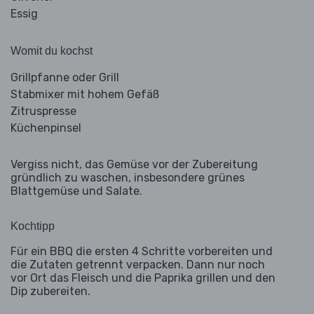
Essig
Womit du kochst
Grillpfanne oder Grill
Stabmixer mit hohem Gefäß
Zitruspresse
Küchenpinsel
Vergiss nicht, das Gemüse vor der Zubereitung
gründlich zu waschen, insbesondere grünes
Blattgemüse und Salate.
Kochtipp
Für ein BBQ die ersten 4 Schritte vorbereiten und
die Zutaten getrennt verpacken. Dann nur noch
vor Ort das Fleisch und die Paprika grillen und den
Dip zubereiten.