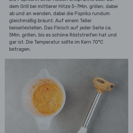
dem Grill bei mittlerer Hitze 5–7Min. grillen, dabei
ab und an wenden, dabei die
rundum
Paprika
gleichmäßig bräunt. Auf einem Teller
beiseitestellen. Das
auf jeder Seite ca.
Fleisch
5Min. grillen, bis es schöne Röststreifen hat und
gar ist. Die Temperatur sollte im Kern 70°C
betragen.