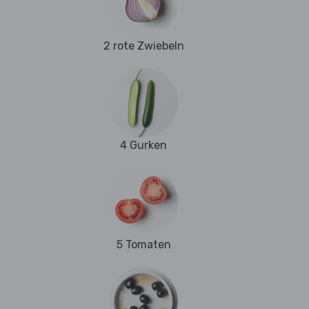
2 rote Zwiebeln
4 Gurken
5 Tomaten