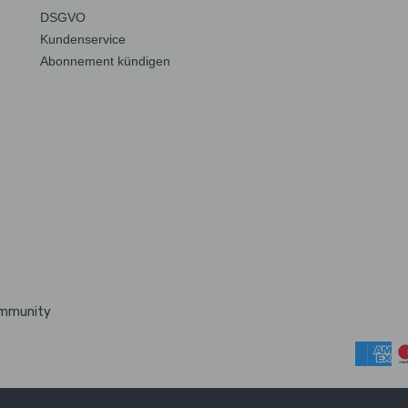
DSGVO
Kundenservice
Abonnement kündigen
ommunity