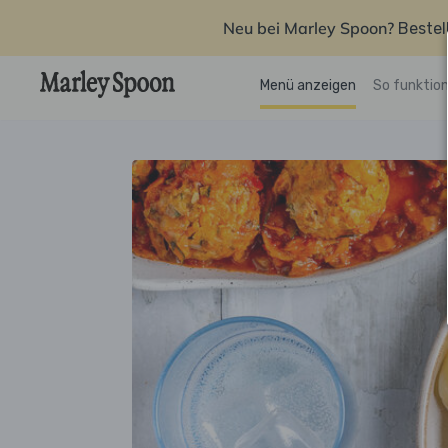
Neu bei Marley Spoon?
Bestel
Menü anzeigen
So funktion