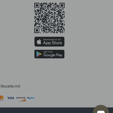
Bezahle mit