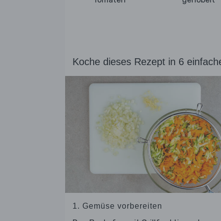
Koche dieses Rezept in 6 einfach
1. Gemüse vorbereiten