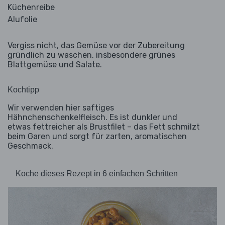
Küchenreibe
Alufolie
Vergiss nicht, das Gemüse vor der Zubereitung
gründlich zu waschen, insbesondere grünes
Blattgemüse und Salate.
Kochtipp
Wir verwenden hier saftiges
Hähnchenschenkelfleisch. Es ist dunkler und
etwas fettreicher als Brustfilet – das Fett schmilzt
beim Garen und sorgt für zarten, aromatischen
Geschmack.
Koche dieses Rezept in 6 einfachen Schritten