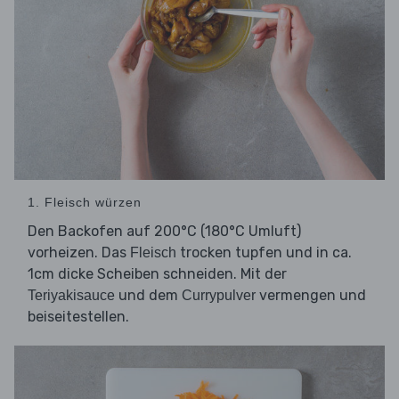
1. Fleisch würzen
Den Backofen auf 200°C (180°C Umluft)
vorheizen. Das
trocken tupfen und in ca.
Fleisch
1cm dicke Scheiben schneiden. Mit der
und dem
vermengen und
Teriyakisauce
Currypulver
beiseitestellen.