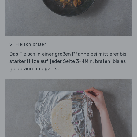
5. Fleisch braten
Das
in einer großen Pfanne bei mittlerer bis
Fleisch
starker Hitze auf jeder Seite 3–4Min. braten, bis es
goldbraun und gar ist.