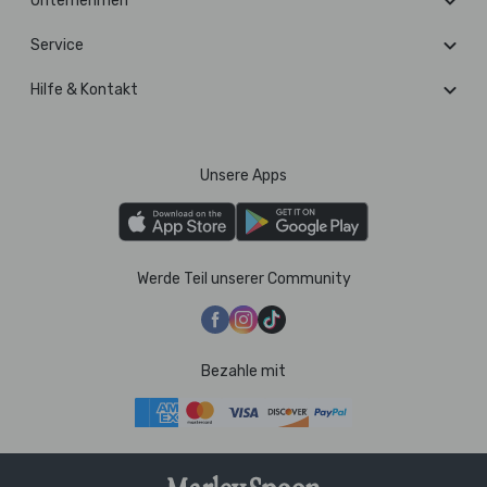
Unternehmen
Service
Hilfe & Kontakt
Unsere Apps
Werde Teil unserer Community
Bezahle mit