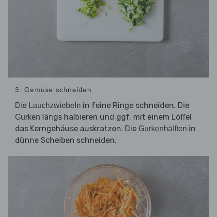
3. Gemüse schneiden
Die
in feine Ringe schneiden. Die
Lauchzwiebeln
längs halbieren und ggf. mit einem Löffel
Gurken
das Kerngehäuse auskratzen. Die
in
Gurkenhälften
dünne Scheiben schneiden.