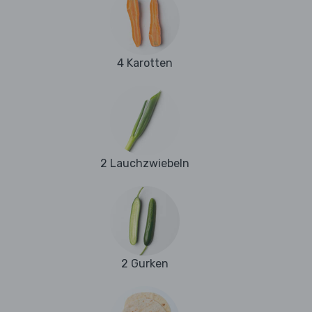
4 Karotten
2 Lauchzwiebeln
2 Gurken