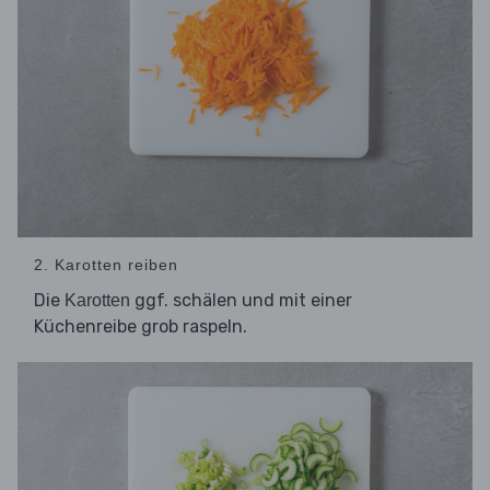
2. Karotten reiben
Die
ggf. schälen und mit einer
Karotten
Küchenreibe grob raspeln.