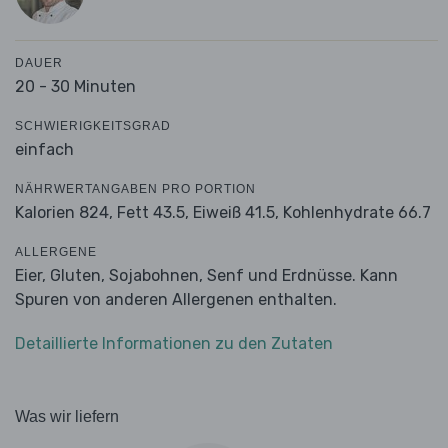
DAUER
20 - 30 Minuten
SCHWIERIGKEITSGRAD
einfach
NÄHRWERTANGABEN PRO PORTION
Kalorien 824,
Fett 43.5,
Eiweiß 41.5,
Kohlenhydrate 66.7
ALLERGENE
Eier, Gluten, Sojabohnen, Senf und Erdnüsse. Kann
Spuren von anderen Allergenen enthalten.
Detaillierte Informationen zu den Zutaten
Was wir liefern