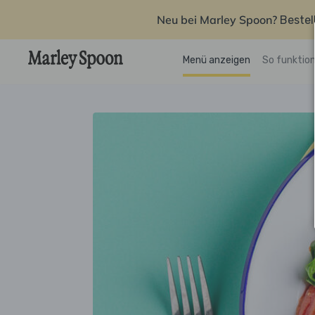
Neu bei Marley Spoon?
Bestel
Menü anzeigen
So funktion