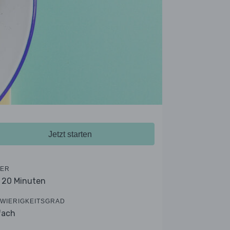
Jetzt starten
ER
- 20 Minuten
WIERIGKEITSGRAD
fach