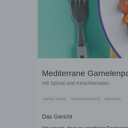
Mediterrane Garnelenp
mit Spinat und Kirschtomaten
UNTER 30MIN.
MEERESFRÜCHTE
PROTEIN+
Das Gericht