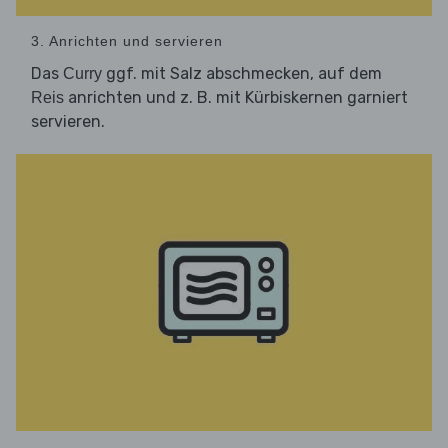
3. Anrichten und servieren
Das
ggf. mit Salz abschmecken, auf dem
Curry
anrichten und z. B. mit Kürbiskernen garniert
Reis
servieren.