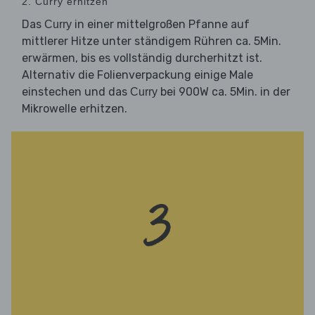
2. Curry erhitzen
Das
in einer mittelgroßen Pfanne auf
Curry
mittlerer Hitze unter ständigem Rühren ca. 5Min.
erwärmen, bis es vollständig durcherhitzt ist.
Alternativ die Folienverpackung einige Male
einstechen und das
bei 900W ca. 5Min. in der
Curry
Mikrowelle erhitzen.