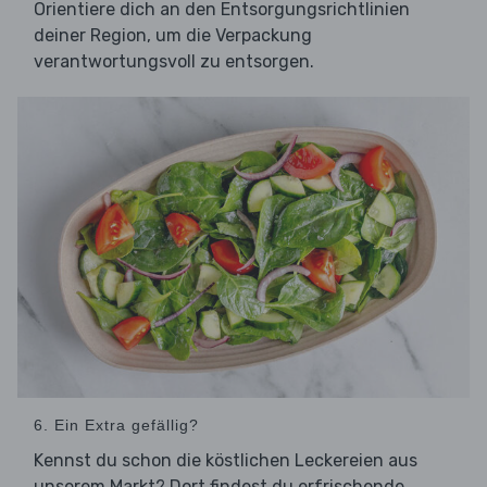
Orientiere dich an den Entsorgungsrichtlinien
deiner Region, um die Verpackung
verantwortungsvoll zu entsorgen.
6. Ein Extra gefällig?
Kennst du schon die köstlichen Leckereien aus
unserem Markt? Dort findest du erfrischende