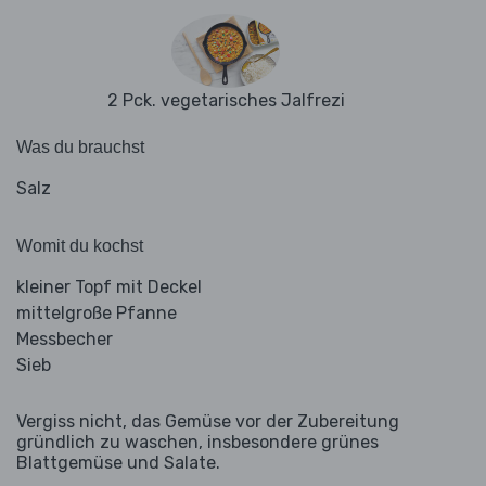
2 Pck. vegetarisches Jalfrezi
Was du brauchst
Salz
Womit du kochst
kleiner Topf mit Deckel
mittelgroße Pfanne
Messbecher
Sieb
Vergiss nicht, das Gemüse vor der Zubereitung
gründlich zu waschen, insbesondere grünes
Blattgemüse und Salate.