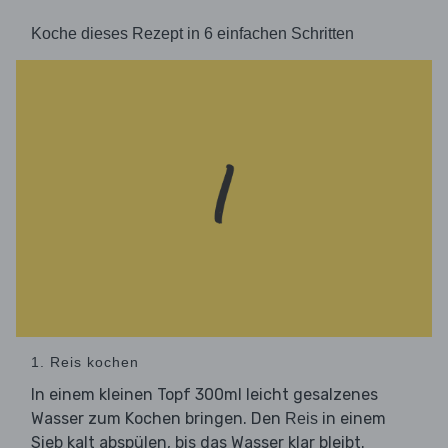
Koche dieses Rezept in 6 einfachen Schritten
1. Reis kochen
In einem kleinen Topf 300ml leicht gesalzenes
Wasser zum Kochen bringen. Den
in einem
Reis
Sieb kalt abspülen, bis das Wasser klar bleibt.