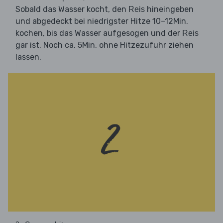
Sobald das Wasser kocht, den
hineingeben
Reis
und abgedeckt bei niedrigster Hitze 10–12Min.
kochen, bis das Wasser aufgesogen und der
Reis
gar ist. Noch ca. 5Min. ohne Hitzezufuhr ziehen
lassen.