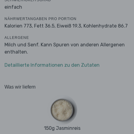
SCHWIERIGKEITSGRAD
einfach
NÄHRWERTANGABEN PRO PORTION
Kalorien 773,
Fett 36.5,
Eiweiß 19.3,
Kohlenhydrate 86.7
ALLERGENE
Milch und Senf. Kann Spuren von anderen Allergenen
enthalten.
Detaillierte Informationen zu den Zutaten
Was wir liefern
150g Jasminreis