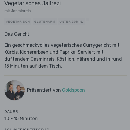
Vegetarisches Jalfrezi
mit Jasminreis
VEGETARISCH
GLUTENARM
UNTER 30MIN.
Das Gericht
Ein geschmackvolles vegetarisches Currygericht mit
Kürbis, Kichererbsen und Paprika. Serviert mit
duftendem Jasminreis. Köstlich, nährend und in rund
15 Minuten auf dem Tisch.
Präsentiert von
Goldspoon
DAUER
10 - 15 Minuten