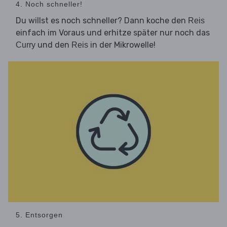
4. Noch schneller!
Du willst es noch schneller? Dann koche den
Reis
einfach im Voraus und erhitze später nur noch das
und den
in der Mikrowelle!
Curry
Reis
5. Entsorgen