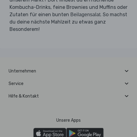
Kombucha-Drinks, feine Brownies und Muffins oder
Zutaten für einen bunten
. So machst
Beilagensalat
du deine nächste Mahlzeit zu etwas ganz
Besonderem!
Unternehmen
Service
Hilfe & Kontakt
Unsere Apps