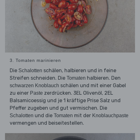
3. Tomaten marinieren
Die
schälen, halbieren und in feine
Schalotten
Streifen schneiden. Die
halbieren. Den
Tomaten
schälen und mit einer Gabel
schwarzen Knoblauch
zu einer
zerdrücken. 3EL Olivenöl, 2EL
Paste
Balsamicoessig und je 1 kräftige Prise Salz und
Pfeffer zugeben und gut vermischen. Die
und die
mit der
Schalotten
Tomaten
Knoblauchpaste
vermengen und beiseitestellen.