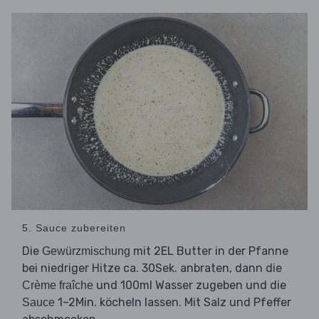
5. Sauce zubereiten
Die
mit 2EL Butter in der Pfanne
Gewürzmischung
bei niedriger Hitze ca. 30Sek. anbraten, dann die
und 100ml Wasser zugeben und die
Crème fraîche
1–2Min. köcheln lassen. Mit Salz und Pfeffer
Sauce