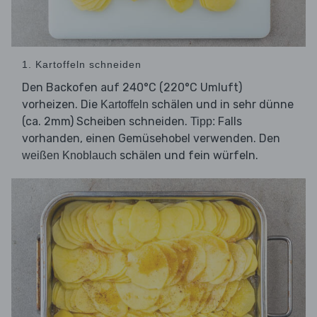
1. Kartoffeln schneiden
Den Backofen auf 240°C (220°C Umluft)
vorheizen. Die
schälen und in sehr dünne
Kartoffeln
(ca. 2mm) Scheiben schneiden.
Falls
Tipp:
vorhanden, einen Gemüsehobel verwenden. Den
schälen und fein würfeln.
weißen Knoblauch