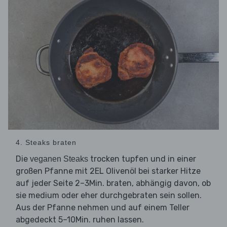
4. Steaks braten
Die
trocken tupfen und in einer
veganen Steaks
großen Pfanne mit 2EL Olivenöl bei starker Hitze
auf jeder Seite 2–3Min. braten, abhängig davon, ob
sie medium oder eher durchgebraten sein sollen.
Aus der Pfanne nehmen und auf einem Teller
abgedeckt 5–10Min. ruhen lassen.