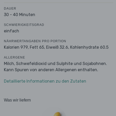
DAUER
30 - 40 Minuten
SCHWIERIGKEITSGRAD
einfach
NÄHRWERTANGABEN PRO PORTION
Kalorien 979,
Fett 65,
Eiweiß 32.6,
Kohlenhydrate 60.5
ALLERGENE
Milch, Schwefeldioxid und Sulphite und Sojabohnen.
Kann Spuren von anderen Allergenen enthalten.
Detaillierte Informationen zu den Zutaten
Was wir liefern