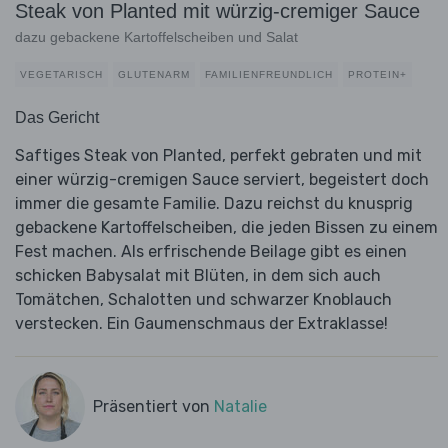
Steak von Planted mit würzig-cremiger Sauce
dazu gebackene Kartoffelscheiben und Salat
VEGETARISCH
GLUTENARM
FAMILIENFREUNDLICH
PROTEIN+
Das Gericht
Saftiges Steak von Planted, perfekt gebraten und mit
einer würzig-cremigen Sauce serviert, begeistert doch
immer die gesamte Familie. Dazu reichst du knusprig
gebackene Kartoffelscheiben, die jeden Bissen zu einem
Fest machen. Als erfrischende Beilage gibt es einen
schicken Babysalat mit Blüten, in dem sich auch
Tomätchen, Schalotten und schwarzer Knoblauch
verstecken. Ein Gaumenschmaus der Extraklasse!
Präsentiert von
Natalie