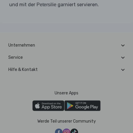
und mit der
garniert servieren.
Petersilie
Unternehmen
Service
Hilfe & Kontakt
Unsere Apps
Werde Teil unserer Community