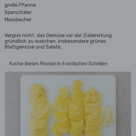
große Pfanne
Sparschäler
Messbecher
Vergiss nicht, das Gemüse vor der Zubereitung
gründlich zu waschen, insbesondere grünes
Blattgemüse und Salate.
Koche dieses Rezept in 6 einfachen Schritten