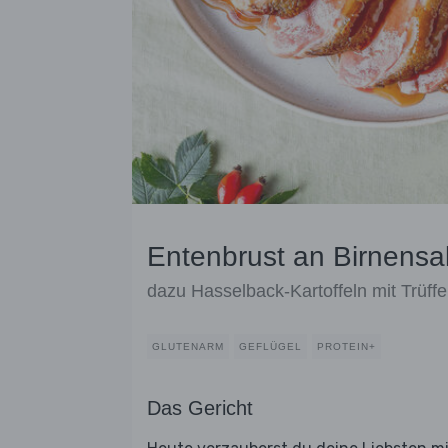
Entenbrust an Birnensa
dazu Hasselback-Kartoffeln mit Trüffe
GLUTENARM
GEFLÜGEL
PROTEIN+
Das Gericht