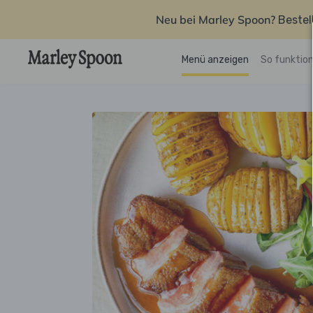
Neu bei Marley Spoon?
Bestel
Menü anzeigen
So funktion