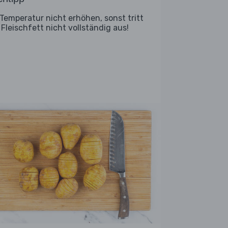
 Temperatur nicht erhöhen, sonst tritt
 Fleischfett nicht vollständig aus!