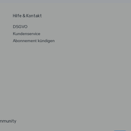
Hilfe & Kontakt
DSGVO
Kundenservice
Abonnement kündigen
ommunity