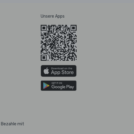
Unsere Apps
Bezahle mit