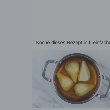
Koche dieses Rezept in 6 einfach