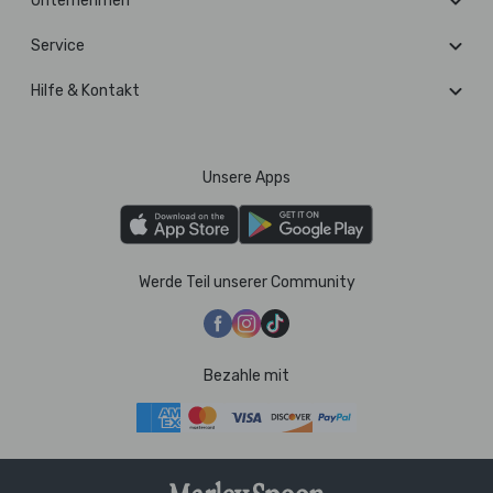
Unternehmen
Service
Hilfe & Kontakt
Unsere Apps
Werde Teil unserer Community
Bezahle mit