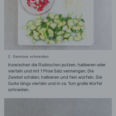
2. Gemüse schneiden
Inzwischen die
putzen, halbieren oder
Radieschen
vierteln und mit 1 Prise Salz vermengen. Die
schälen, halbieren und fein würfeln. Die
Zwiebel
längs vierteln und in ca. 1cm große Würfel
Gurke
schneiden.