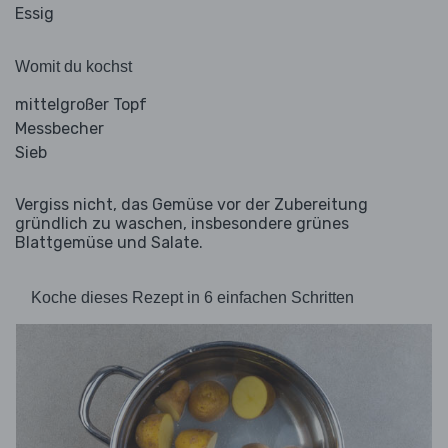
Essig
Womit du kochst
mittelgroßer Topf
Messbecher
Sieb
Vergiss nicht, das Gemüse vor der Zubereitung
gründlich zu waschen, insbesondere grünes
Blattgemüse und Salate.
Koche dieses Rezept in 6 einfachen Schritten