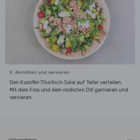
6. Anrichten und servieren
Den
auf Teller verteilen.
Kartoffel-Thunfisch-Salat
Mit dem
und dem
garnieren und
Feta
restlichen Dill
servieren.