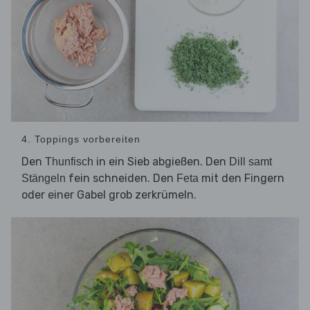
4. Toppings vorbereiten
Den
in ein Sieb abgießen. Den
Thunfisch
Dill samt
fein schneiden. Den
mit den Fingern
Stängeln
Feta
oder einer Gabel grob zerkrümeln.