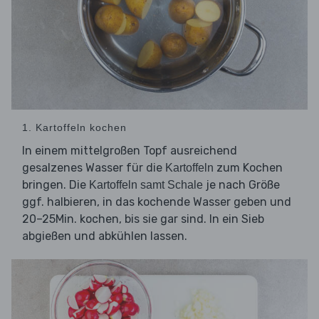
1. Kartoffeln kochen
In einem mittelgroßen Topf ausreichend
gesalzenes Wasser für die
zum Kochen
Kartoffeln
bringen. Die
je nach Größe
Kartoffeln samt Schale
ggf. halbieren, in das kochende Wasser geben und
20–25Min. kochen, bis sie gar sind. In ein Sieb
abgießen und abkühlen lassen.