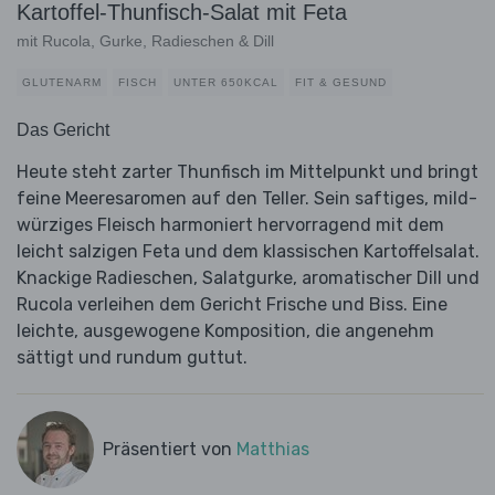
Kartoffel-Thunfisch-Salat mit Feta
mit Rucola, Gurke, Radieschen & Dill
GLUTENARM
FISCH
UNTER 650KCAL
FIT & GESUND
Das Gericht
Heute steht zarter Thunfisch im Mittelpunkt und bringt
feine Meeresaromen auf den Teller. Sein saftiges, mild-
würziges Fleisch harmoniert hervorragend mit dem
leicht salzigen Feta und dem klassischen Kartoffelsalat.
Knackige Radieschen, Salatgurke, aromatischer Dill und
Rucola verleihen dem Gericht Frische und Biss. Eine
leichte, ausgewogene Komposition, die angenehm
sättigt und rundum guttut.
Präsentiert von
Matthias