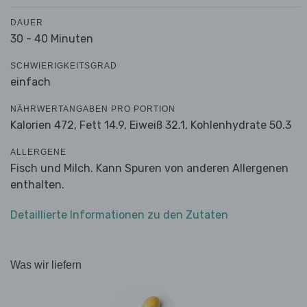
DAUER
30 - 40 Minuten
SCHWIERIGKEITSGRAD
einfach
NÄHRWERTANGABEN PRO PORTION
Kalorien 472,
Fett 14.9,
Eiweiß 32.1,
Kohlenhydrate 50.3
ALLERGENE
Fisch und Milch. Kann Spuren von anderen Allergenen
enthalten.
Detaillierte Informationen zu den Zutaten
Was wir liefern